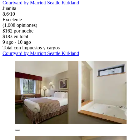
Courtyard by Marriott Seattle Kirkland
Juanita
8.6/10
Excelente
(1,008 opiniones)
$162 por noche
$183 en total
9 ago - 10 ago
Total con impuestos y cargos
Courtyard by Marriott Seattle Kirkland