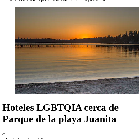
Hoteles LGBTQIA cerca de
Parque de la playa Juanita