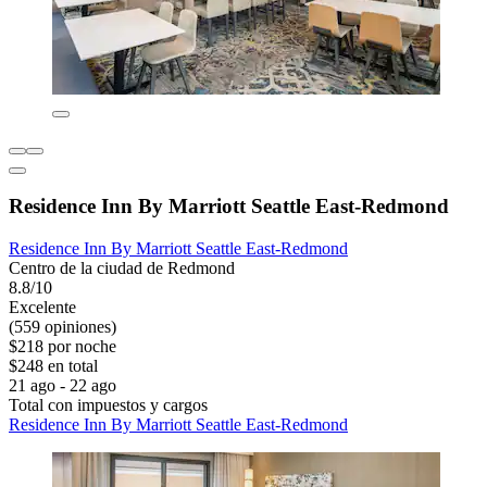
Residence Inn By Marriott Seattle East-Redmond
Residence Inn By Marriott Seattle East-Redmond
Centro de la ciudad de Redmond
8.8/10
Excelente
(559 opiniones)
$218 por noche
$248 en total
21 ago - 22 ago
Total con impuestos y cargos
Residence Inn By Marriott Seattle East-Redmond