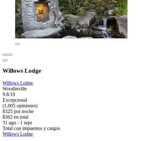
Willows Lodge
Willows Lodge
Woodinville
9.8/10
Excepcional
(1,005 opiniones)
$325 por noche
$362 en total
31 ago - 1 sept
Total con impuestos y cargos
Willows Lodge