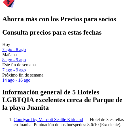
Ahorra más con los Precios para socios
Consulta precios para estas fechas
Hoy
7 ago - 8 ago
Mañana
8 ago - 9 ago
Este fin de semana
7 ago - 9 ago
Próximo fin de semana
14 ago - 16 ago
Información general de 5 Hoteles
LGBTQIA excelentes cerca de Parque de
la playa Juanita
Courtyard by Marriott Seattle Kirkland
— Hotel de 3 estrellas
en Juanita. Puntuación de los huéspedes: 8.6/10 (Excelente).