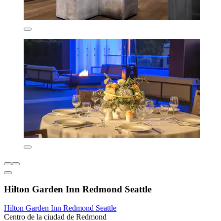
Hilton Garden Inn Redmond Seattle
Hilton Garden Inn Redmond Seattle
Centro de la ciudad de Redmond