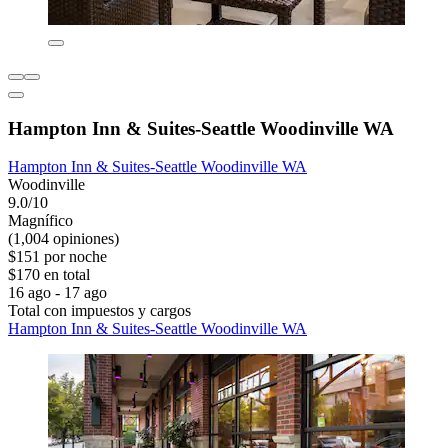
Hampton Inn & Suites-Seattle Woodinville WA
Hampton Inn & Suites-Seattle Woodinville WA
Woodinville
9.0/10
Magnífico
(1,004 opiniones)
$151 por noche
$170 en total
16 ago - 17 ago
Total con impuestos y cargos
Hampton Inn & Suites-Seattle Woodinville WA