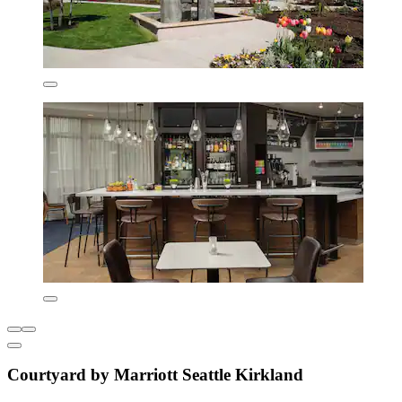
Courtyard by Marriott Seattle Kirkland