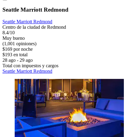
Seattle Marriott Redmond
Seattle Marriott Redmond
Centro de la ciudad de Redmond
8.4/10
Muy bueno
(1,001 opiniones)
$169 por noche
$193 en total
28 ago - 29 ago
Total con impuestos y cargos
Seattle Marriott Redmond