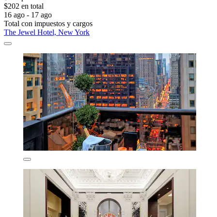
$202 en total
16 ago - 17 ago
Total con impuestos y cargos
The Jewel Hotel, New York