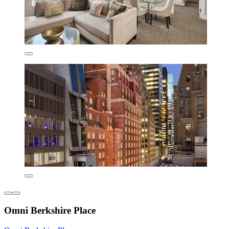
Omni Berkshire Place