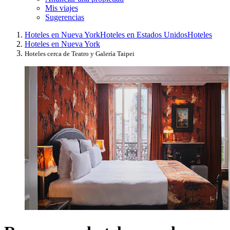
Mis viajes
Sugerencias
Hoteles en Nueva York
Hoteles en Estados Unidos
Hoteles
Hoteles en Nueva York
Hoteles cerca de Teatro y Galería Taipei