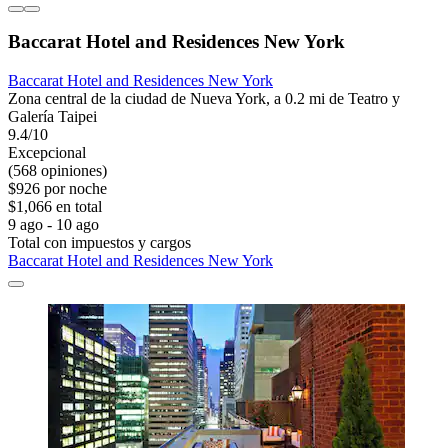
Baccarat Hotel and Residences New York
Baccarat Hotel and Residences New York
Zona central de la ciudad de Nueva York, a 0.2 mi de Teatro y
Galería Taipei
9.4/10
Excepcional
(568 opiniones)
$926 por noche
$1,066 en total
9 ago - 10 ago
Total con impuestos y cargos
Baccarat Hotel and Residences New York