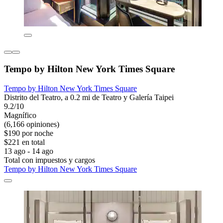
Tempo by Hilton New York Times Square
Tempo by Hilton New York Times Square
Distrito del Teatro, a 0.2 mi de Teatro y Galería Taipei
9.2/10
Magnífico
(6,166 opiniones)
$190 por noche
$221 en total
13 ago - 14 ago
Total con impuestos y cargos
Tempo by Hilton New York Times Square