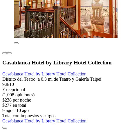
Casablanca Hotel by Library Hotel Collection
Casablanca Hotel by Library Hotel Collection
Distrito del Teatro, a 0.3 mi de Teatro y Galería Taipei
9.8/10
Excepcional
(1,008 opiniones)
$238 por noche
$277 en total
9 ago - 10 ago
Total con impuestos y cargos
Casablanca Hotel by Library Hotel Collection