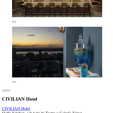
CIVILIAN Hotel
CIVILIAN Hotel