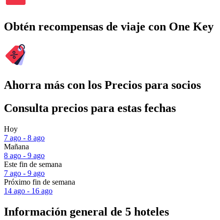
Obtén recompensas de viaje con One Key
Ahorra más con los Precios para socios
Consulta precios para estas fechas
Hoy
7 ago - 8 ago
Mañana
8 ago - 9 ago
Este fin de semana
7 ago - 9 ago
Próximo fin de semana
14 ago - 16 ago
Información general de 5 hoteles