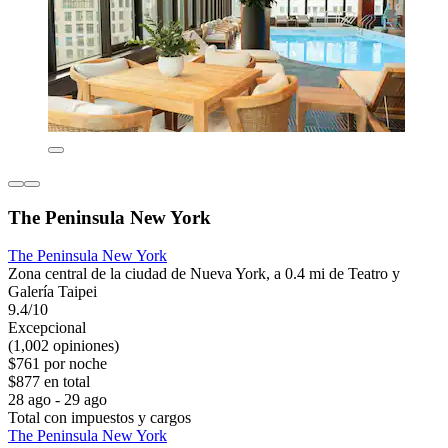
The Peninsula New York
The Peninsula New York
Zona central de la ciudad de Nueva York, a 0.4 mi de Teatro y
Galería Taipei
9.4/10
Excepcional
(1,002 opiniones)
$761 por noche
$877 en total
28 ago - 29 ago
Total con impuestos y cargos
The Peninsula New York