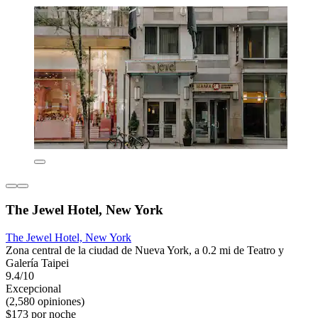
The Jewel Hotel, New York
The Jewel Hotel, New York
Zona central de la ciudad de Nueva York, a 0.2 mi de Teatro y
Galería Taipei
9.4/10
Excepcional
(2,580 opiniones)
$173 por noche