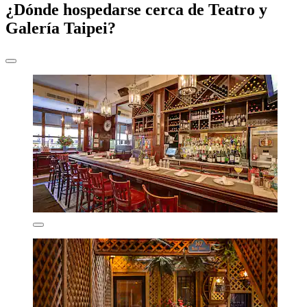
¿Dónde hospedarse cerca de Teatro y
Galería Taipei?