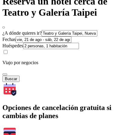
Reserva un hotel cerca de
Teatro y Galería Taipei
¿A dónde quieres ir?
Fechas
Huéspedes
Viajo por negocios
Buscar
Opciones de cancelación gratuita si
cambias de planes