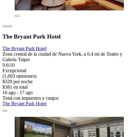
The Bryant Park Hotel
The Bryant Park Hotel
Zona central de la ciudad de Nueva York, a 0.4 mi de Teatro y
Galería Taipei
9.6/10
Excepcional
(1,003 opiniones)
$329 por noche
$381 en total
16 ago - 17 ago
Total con impuestos y cargos
The Bryant Park Hotel