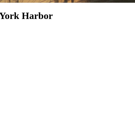
w York Harbor