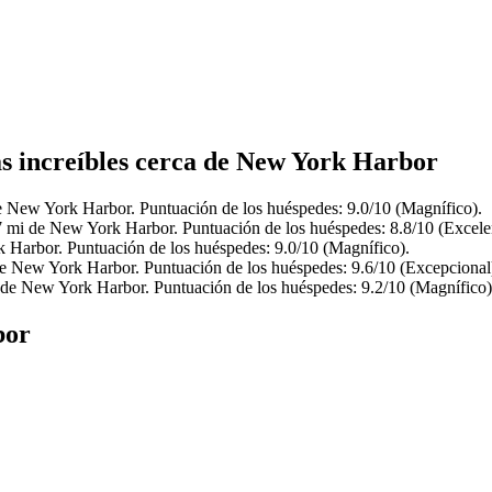
las increíbles cerca de New York Harbor
e New York Harbor. Puntuación de los huéspedes: 9.0/10 (Magnífico).
7 mi de New York Harbor. Puntuación de los huéspedes: 8.8/10 (Excele
 Harbor. Puntuación de los huéspedes: 9.0/10 (Magnífico).
de New York Harbor. Puntuación de los huéspedes: 9.6/10 (Excepcional
 de New York Harbor. Puntuación de los huéspedes: 9.2/10 (Magnífico)
bor