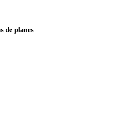
s de planes