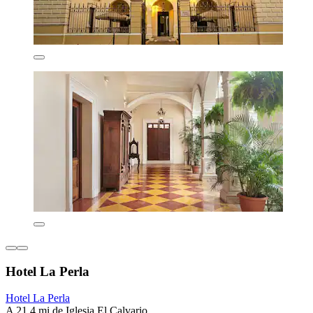
Hotel La Perla
Hotel La Perla
A 21.4 mi de Iglesia El Calvario