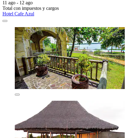
11 ago - 12 ago
Total con impuestos y cargos
Hotel Cafe Azul