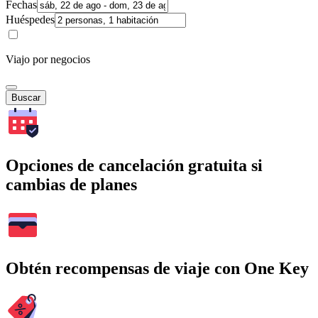
Fechas
Huéspedes
Viajo por negocios
Buscar
Opciones de cancelación gratuita si
cambias de planes
Obtén recompensas de viaje con One Key