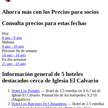
Ahorra más con los Precios para socios
Consulta precios para estas fechas
Hoy
8 ago - 9 ago
Mañana
9 ago - 10 ago
Próximo fin de semana
14 ago - 16 ago
En dos semanas
21 ago - 23 ago
Información general de 5 hoteles
destacados cerca de Iglesia El Calvario
Hotel Los Portales
— Hotel de 3.5 estrellas en A 0.7 mi de
Iglesia El Calvario. Puntuación de los huéspedes: 9.2/10
(Magnífico).
Hotel Los Balcones De Chinandega
— Hotel de 2.5 estrellas