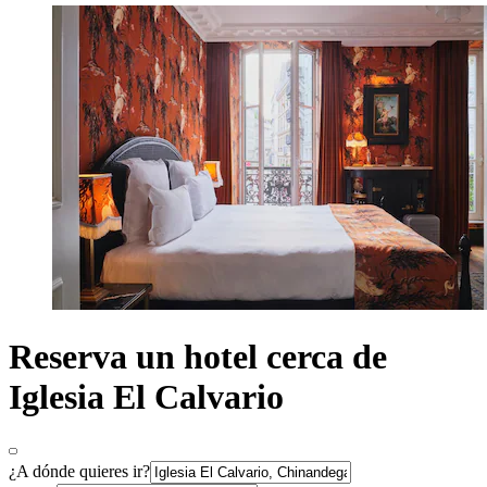
Reserva un hotel cerca de
Iglesia El Calvario
¿A dónde quieres ir?