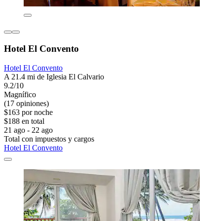
Hotel El Convento
Hotel El Convento
A 21.4 mi de Iglesia El Calvario
9.2/10
Magnífico
(17 opiniones)
$163 por noche
$188 en total
21 ago - 22 ago
Total con impuestos y cargos
Hotel El Convento