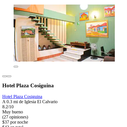
Hotel Plaza Cosiguina
Hotel Plaza Cosiguina
A 0.3 mi de Iglesia El Calvario
8.2/10
Muy bueno
(27 opiniones)
$37 por noche