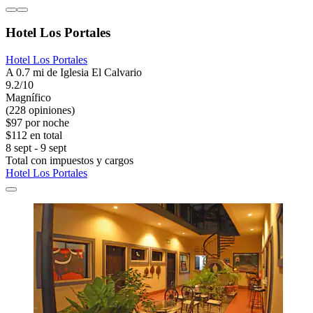
Hotel Los Portales
Hotel Los Portales
A 0.7 mi de Iglesia El Calvario
9.2/10
Magnífico
(228 opiniones)
$97 por noche
$112 en total
8 sept - 9 sept
Total con impuestos y cargos
Hotel Los Portales