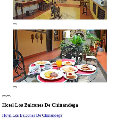
Hotel Los Balcones De Chinandega
Hotel Los Balcones De Chinandega