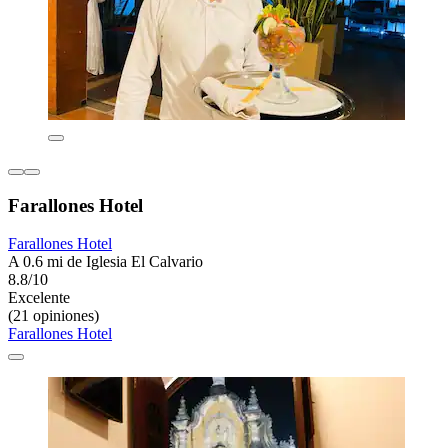
Farallones Hotel
Farallones Hotel
A 0.6 mi de Iglesia El Calvario
8.8/10
Excelente
(21 opiniones)
Farallones Hotel