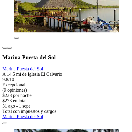
Marina Puesta del Sol
Marina Puesta del Sol
A 14.5 mi de Iglesia El Calvario
9.8/10
Excepcional
(9 opiniones)
$238 por noche
$273 en total
31 ago - 1 sept
Total con impuestos y cargos
Marina Puesta del Sol