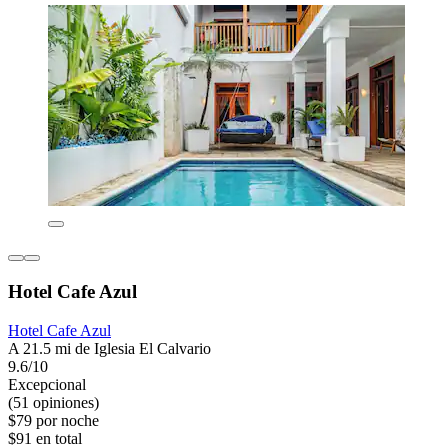
Hotel Cafe Azul
Hotel Cafe Azul
A 21.5 mi de Iglesia El Calvario
9.6/10
Excepcional
(51 opiniones)
$79 por noche
$91 en total