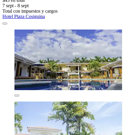
$43 en total
7 sept - 8 sept
Total con impuestos y cargos
Hotel Plaza Cosiguina