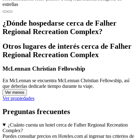
estrellas
¿Dónde hospedarse cerca de Falher
Regional Recreation Complex?
Otros lugares de interés cerca de Falher
Regional Recreation Complex
McLennan Christian Fellowship
En McLennan se encuentra McLennan Christian Fellowship, así
que deberías dedicarle tiempo durante tu viaje.
Ver menos
Ver propiedades
Preguntas frecuentes
¿Cuánto cuesta un hotel cerca de Falher Regional Recreation
Complex?
Puedes consultar precios en Hoteles.com al ingresar tus criterios de