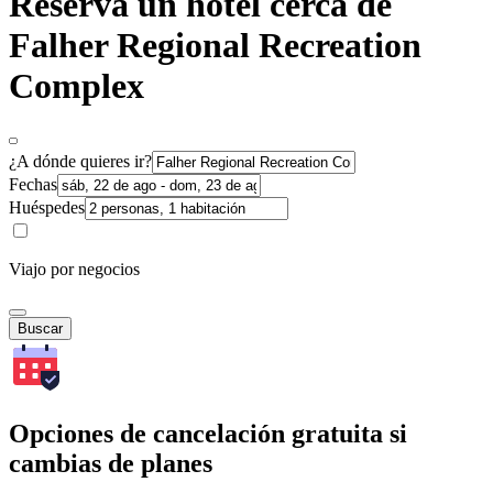
Reserva un hotel cerca de
Falher Regional Recreation
Complex
¿A dónde quieres ir?
Fechas
Huéspedes
Viajo por negocios
Buscar
Opciones de cancelación gratuita si
cambias de planes