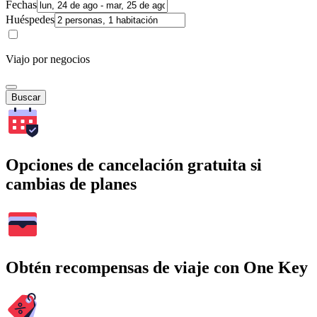
Fechas
Huéspedes
Viajo por negocios
Buscar
Opciones de cancelación gratuita si
cambias de planes
Obtén recompensas de viaje con One Key