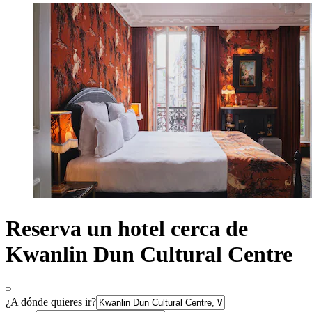
Reserva un hotel cerca de
Kwanlin Dun Cultural Centre
¿A dónde quieres ir?