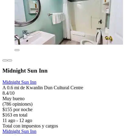
Midnight Sun Inn
Midnight Sun Inn
A 0.6 mi de Kwanlin Dun Cultural Centre
8.4/10
Muy bueno
(786 opiniones)
$155 por noche
$163 en total
11 ago - 12 ago
Total con impuestos y cargos
Midnight Sun Inn