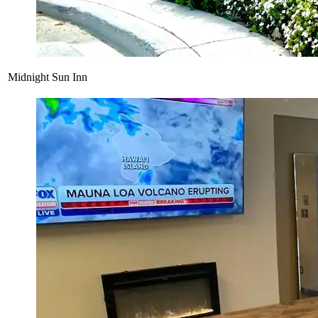
Midnight Sun Inn