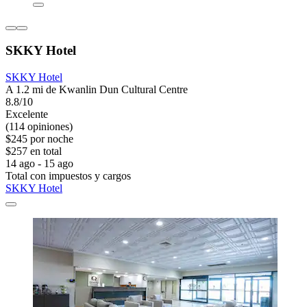
SKKY Hotel
SKKY Hotel
A 1.2 mi de Kwanlin Dun Cultural Centre
8.8/10
Excelente
(114 opiniones)
$245 por noche
$257 en total
14 ago - 15 ago
Total con impuestos y cargos
SKKY Hotel