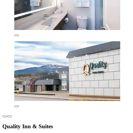
Quality Inn & Suites