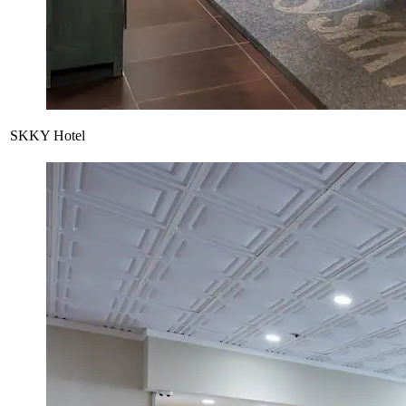
SKKY Hotel