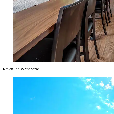
Raven Inn Whitehorse