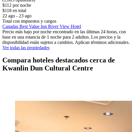
$112 por noche
$118 en total
22 ago - 23 ago
Total con impuestos y cargos
Canadas Best Value Inn River View Hotel
Precio más bajo por noche encontrado en las últimas 24 horas, con
base en una estancia de 1 noche para 2 adultos. Los precios y la
disponibilidad están sujetos a cambios. Aplican términos adicionales.
Ver todas las propiedades
Compara hoteles destacados cerca de
Kwanlin Dun Cultural Centre