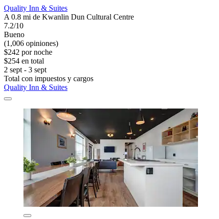
Quality Inn & Suites
A 0.8 mi de Kwanlin Dun Cultural Centre
7.2/10
Bueno
(1,006 opiniones)
$242 por noche
$254 en total
2 sept - 3 sept
Total con impuestos y cargos
Quality Inn & Suites