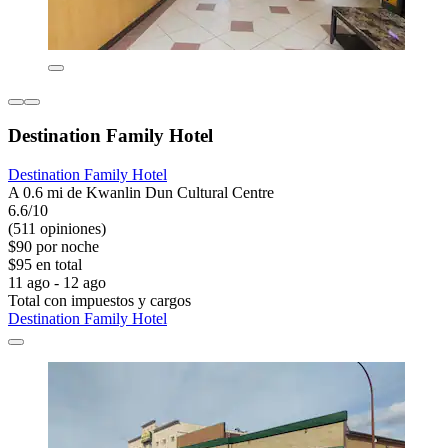
Destination Family Hotel
Destination Family Hotel
A 0.6 mi de Kwanlin Dun Cultural Centre
6.6/10
(511 opiniones)
$90 por noche
$95 en total
11 ago - 12 ago
Total con impuestos y cargos
Destination Family Hotel