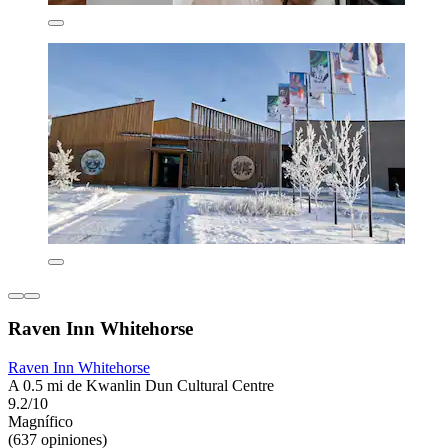
Raven Inn Whitehorse
Raven Inn Whitehorse
A 0.5 mi de Kwanlin Dun Cultural Centre
9.2/10
Magnífico
(637 opiniones)