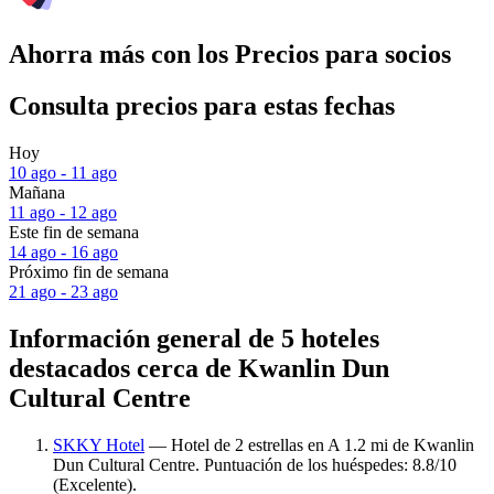
Ahorra más con los Precios para socios
Consulta precios para estas fechas
Hoy
10 ago - 11 ago
Mañana
11 ago - 12 ago
Este fin de semana
14 ago - 16 ago
Próximo fin de semana
21 ago - 23 ago
Información general de 5 hoteles
destacados cerca de Kwanlin Dun
Cultural Centre
SKKY Hotel
— Hotel de 2 estrellas en A 1.2 mi de Kwanlin
Dun Cultural Centre. Puntuación de los huéspedes: 8.8/10
(Excelente).