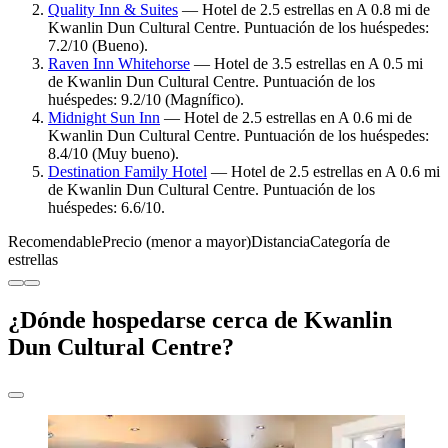
Quality Inn & Suites
— Hotel de 2.5 estrellas en A 0.8 mi de
Kwanlin Dun Cultural Centre. Puntuación de los huéspedes:
7.2/10 (Bueno).
Raven Inn Whitehorse
— Hotel de 3.5 estrellas en A 0.5 mi
de Kwanlin Dun Cultural Centre. Puntuación de los
huéspedes: 9.2/10 (Magnífico).
Midnight Sun Inn
— Hotel de 2.5 estrellas en A 0.6 mi de
Kwanlin Dun Cultural Centre. Puntuación de los huéspedes:
8.4/10 (Muy bueno).
Destination Family Hotel
— Hotel de 2.5 estrellas en A 0.6 mi
de Kwanlin Dun Cultural Centre. Puntuación de los
huéspedes: 6.6/10.
Recomendable
Precio (menor a mayor)
Distancia
Categoría de
estrellas
¿Dónde hospedarse cerca de Kwanlin
Dun Cultural Centre?