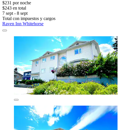
$231 por noche
$243 en total
7 sept - 8 sept
Total con impuestos y cargos
Raven Inn Whitehorse