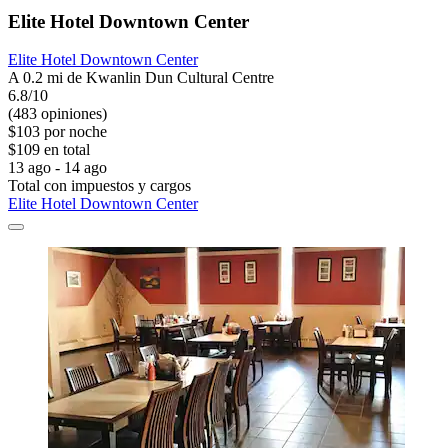
Elite Hotel Downtown Center
Elite Hotel Downtown Center
A 0.2 mi de Kwanlin Dun Cultural Centre
6.8/10
(483 opiniones)
$103 por noche
$109 en total
13 ago - 14 ago
Total con impuestos y cargos
Elite Hotel Downtown Center