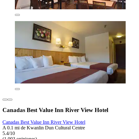
Canadas Best Value Inn River View Hotel
Canadas Best Value Inn River View Hotel
A 0.1 mi de Kwanlin Dun Cultural Centre
5.4/10
(1,003 opiniones)