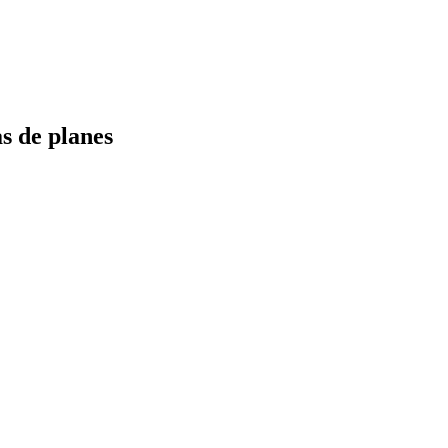
s de planes