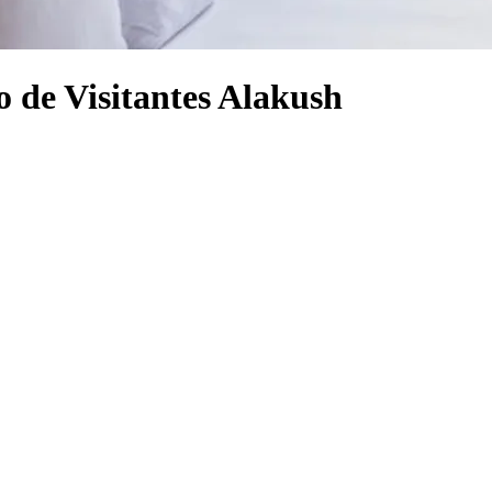
o de Visitantes Alakush