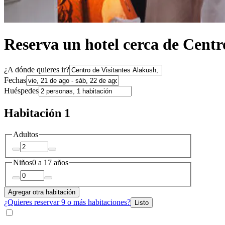
Reserva un hotel cerca de Centr
¿A dónde quieres ir?
Fechas
Huéspedes
Habitación 1
Adultos
Niños
0 a 17 años
Agregar otra habitación
¿Quieres reservar 9 o más habitaciones?
Listo