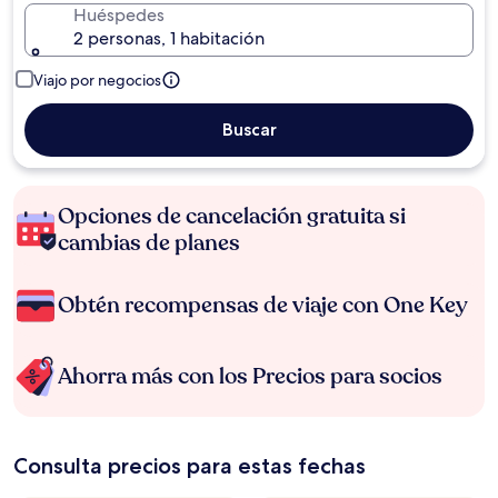
Huéspedes
2 personas, 1 habitación
Viajo por negocios
Buscar
Opciones de cancelación gratuita si
cambias de planes
Obtén recompensas de viaje con One Key
Ahorra más con los Precios para socios
Consulta precios para estas fechas