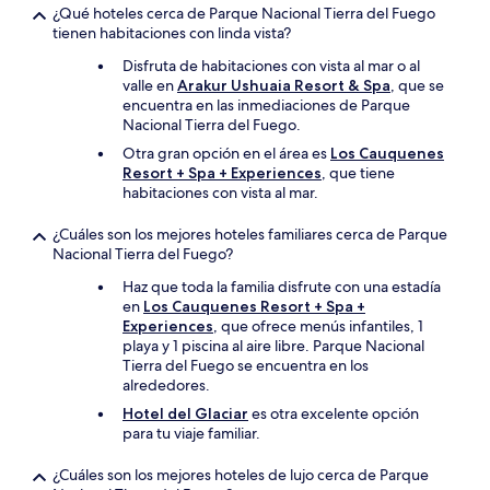
¿Qué hoteles cerca de Parque Nacional Tierra del Fuego
tienen habitaciones con linda vista?
Disfruta de habitaciones con vista al mar o al
valle en
Arakur Ushuaia Resort & Spa
, que se
encuentra en las inmediaciones de Parque
Nacional Tierra del Fuego.
Otra gran opción en el área es
Los Cauquenes
Resort + Spa + Experiences
, que tiene
habitaciones con vista al mar.
¿Cuáles son los mejores hoteles familiares cerca de Parque
Nacional Tierra del Fuego?
Haz que toda la familia disfrute con una estadía
en
Los Cauquenes Resort + Spa +
Experiences
, que ofrece menús infantiles, 1
playa y 1 piscina al aire libre. Parque Nacional
Tierra del Fuego se encuentra en los
alrededores.
Hotel del Glaciar
es otra excelente opción
para tu viaje familiar.
¿Cuáles son los mejores hoteles de lujo cerca de Parque