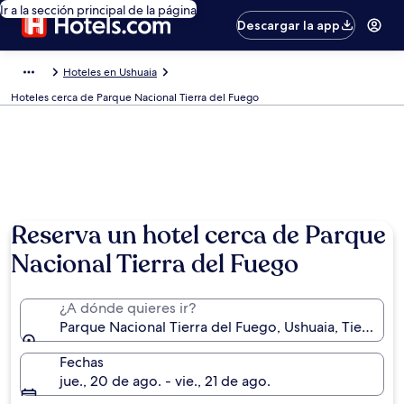
Ir a la sección principal de la página
Descargar la app
Hoteles en Ushuaia
Hoteles cerca de Parque Nacional Tierra del Fuego
Reserva un hotel cerca de Parque
Nacional Tierra del Fuego
¿A dónde quieres ir?
Parque Nacional Tierra del Fuego, Ushuaia, Tierra de
Fechas
jue., 20 de ago. - vie., 21 de ago.