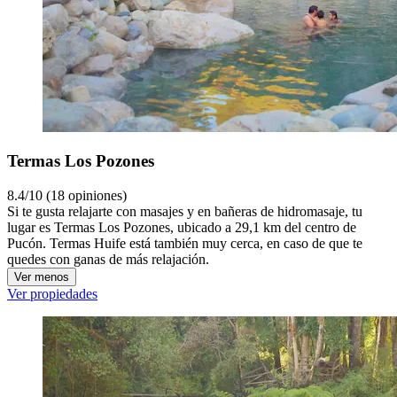
Termas Los Pozones
8.4/10 (18 opiniones)
Si te gusta relajarte con masajes y en bañeras de hidromasaje, tu
lugar es Termas Los Pozones, ubicado a 29,1 km del centro de
Pucón. Termas Huife está también muy cerca, en caso de que te
quedes con ganas de más relajación.
Ver menos
Ver propiedades