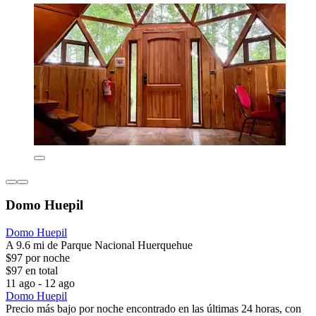
Domo Huepil
Domo Huepil
A 9.6 mi de Parque Nacional Huerquehue
$97 por noche
$97 en total
11 ago - 12 ago
Domo Huepil
Precio más bajo por noche encontrado en las últimas 24 horas, con