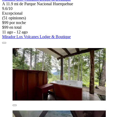
A 11.9 mi de Parque Nacional Huerquehue
9.6/10
Excepcional
(51 opiniones)
$99 por noche
$99 en total
11 ago - 12 ago
Mirador Los Volcanes Lodge & Boutique