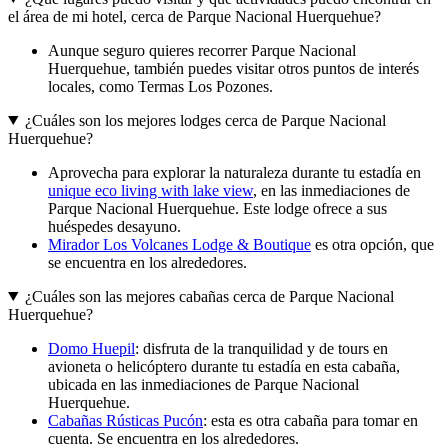
el área de mi hotel, cerca de Parque Nacional Huerquehue?
Aunque seguro quieres recorrer Parque Nacional
Huerquehue, también puedes visitar otros puntos de interés
locales, como Termas Los Pozones.
¿Cuáles son los mejores lodges cerca de Parque Nacional
Huerquehue?
Aprovecha para explorar la naturaleza durante tu estadía en
unique eco living with lake view
, en las inmediaciones de
Parque Nacional Huerquehue. Este lodge ofrece a sus
huéspedes desayuno.
Mirador Los Volcanes Lodge & Boutique
es otra opción, que
se encuentra en los alrededores.
¿Cuáles son las mejores cabañas cerca de Parque Nacional
Huerquehue?
Domo Huepil
: disfruta de la tranquilidad y de tours en
avioneta o helicóptero durante tu estadía en esta cabaña,
ubicada en las inmediaciones de Parque Nacional
Huerquehue.
Cabañas Rústicas Pucón
: esta es otra cabaña para tomar en
cuenta. Se encuentra en los alrededores.