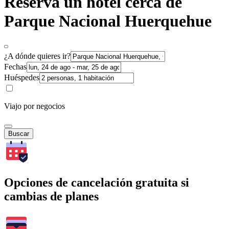
Reserva un hotel cerca de
Parque Nacional Huerquehue
¿A dónde quieres ir?
Fechas
Huéspedes
Viajo por negocios
Buscar
Opciones de cancelación gratuita si
cambias de planes