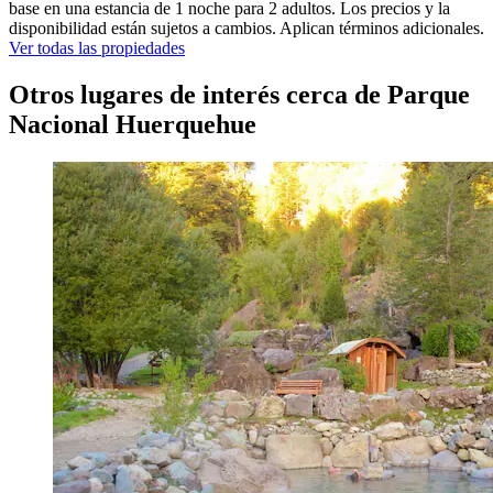
base en una estancia de 1 noche para 2 adultos. Los precios y la
disponibilidad están sujetos a cambios. Aplican términos adicionales.
Ver todas las propiedades
Otros lugares de interés cerca de Parque
Nacional Huerquehue