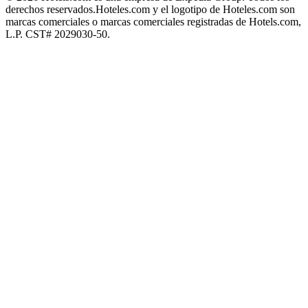
derechos reservados.
Hoteles.com y el logotipo de Hoteles.com son
marcas comerciales o marcas comerciales registradas de Hotels.com,
L.P. CST# 2029030-50.