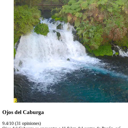
Ojos del Caburga
9.4/10 (31 opiniones)