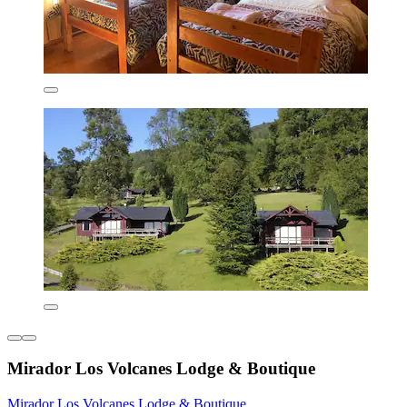
Mirador Los Volcanes Lodge & Boutique
Mirador Los Volcanes Lodge & Boutique