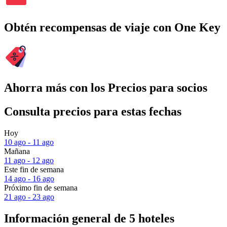
Obtén recompensas de viaje con One Key
Ahorra más con los Precios para socios
Consulta precios para estas fechas
Hoy
10 ago - 11 ago
Mañana
11 ago - 12 ago
Este fin de semana
14 ago - 16 ago
Próximo fin de semana
21 ago - 23 ago
Información general de 5 hoteles