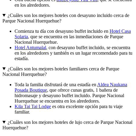
en los alrededores.
¿Cuáles son los mejores hoteles con desayuno incluido cerca de
Parque Nacional Huerquehue?
Comienza tu día con desayuno buffet incluido en
Hotel Casa
Solaria
, que se encuentra en las inmediaciones de Parque
Nacional Huerquehue.
Hotel Antumalal
, con desayuno buffet incluido, se encuentra
en los alrededores y también es un lugar recomendado para tu
estadía.
¿Cuáles son los mejores hoteles familiares cerca de Parque
Nacional Huerquehue?
Toda la familia disfrutará de una estadía en
Aldea Naukana
Posada Boutique
, que ofrece cunas gratis, 1 bañera de
hidromasaje y desayuno buffet incluido. Parque Nacional
Huerquehue se encuentra en los alrededores.
Kila Tai Tai Lodge
es otra excelente opción para tu viaje
familiar.
¿Cuáles son los mejores hoteles de lujo cerca de Parque Nacional
Huerquehue?