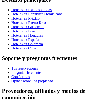
Hoteles en Estados Unidos
Hoteles en República Dominicana
Hoteles en México
Hoteles en Puerto Rico
Hoteles en Guatemala
Hoteles en Perú
Hoteles en Honduras
Hoteles en España
Hoteles en Colombia
Hoteles en Cuba
Soporte y preguntas frecuentes
Tus reservaciones
Preguntas frecuentes
Contáctanos
Opinar sobre una propiedad
Proveedores, afiliados y medios de
comunicación