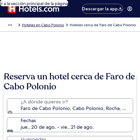
Ir a la sección principal de la página
Descargar la app
Hoteles en Cabo Polonio
Hoteles cerca de Faro de Cabo Polonio
Reserva un hotel cerca de Faro de
Cabo Polonio
¿A dónde quieres ir?
Faro de Cabo Polonio, Cabo Polonio, Rocha, Urugua
Fechas
jue., 20 de ago. - vie., 21 de ago.
Huéspedes