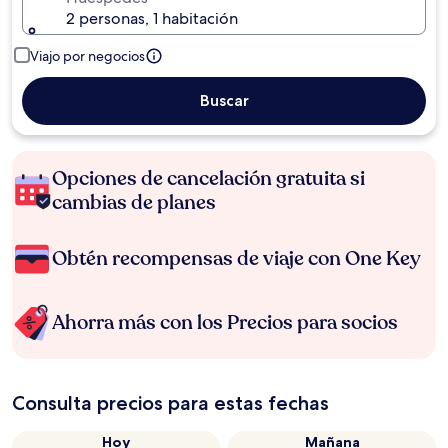
2 personas, 1 habitación
Viajo por negocios
Buscar
Opciones de cancelación gratuita si
cambias de planes
Obtén recompensas de viaje con One Key
Ahorra más con los Precios para socios
Consulta precios para estas fechas
Hoy
Mañana