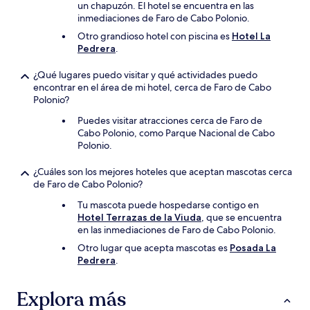
un chapuzón. El hotel se encuentra en las
inmediaciones de Faro de Cabo Polonio.
Otro grandioso hotel con piscina es
Hotel La
Pedrera
.
¿Qué lugares puedo visitar y qué actividades puedo
encontrar en el área de mi hotel, cerca de Faro de Cabo
Polonio?
Puedes visitar atracciones cerca de Faro de
Cabo Polonio, como Parque Nacional de Cabo
Polonio.
¿Cuáles son los mejores hoteles que aceptan mascotas cerca
de Faro de Cabo Polonio?
Tu mascota puede hospedarse contigo en
Hotel Terrazas de la Viuda
, que se encuentra
en las inmediaciones de Faro de Cabo Polonio.
Otro lugar que acepta mascotas es
Posada La
Pedrera
.
Explora más