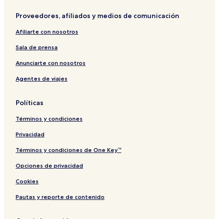
Proveedores, afiliados y medios de comunicación
Afiliarte con nosotros
Sala de prensa
Anunciarte con nosotros
Agentes de viajes
Políticas
Términos y condiciones
Privacidad
Términos y condiciones de One Key™
Opciones de privacidad
Cookies
Pautas y reporte de contenido