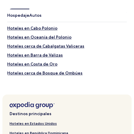
Hospedaje
Autos
Hoteles en Cabo Polonio
Hoteles en Oceanía del Polonio
Hoteles cerca de Cabalgatas Valiceras
Hoteles en Barra de Valizas
Hoteles en Costa de Oro
Hoteles cerca de Bosque de Ombúes
Hoteles en Aguas Dulces
Destinos principales
Hoteles en Estados Unidos
Hoteles en República Dominicana