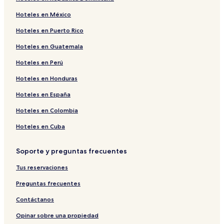
Hoteles en México
Hoteles en Puerto Rico
Hoteles en Guatemala
Hoteles en Perú
Hoteles en Honduras
Hoteles en España
Hoteles en Colombia
Hoteles en Cuba
Soporte y preguntas frecuentes
Tus reservaciones
Preguntas frecuentes
Contáctanos
Opinar sobre una propiedad