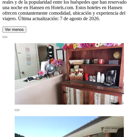
reales y de la popularidad entre los huéspedes que han reservado
una noche en Hansen en Hotels.com. Estos hoteles en Hansen
ofrecen constantemente comodidad, ubicación y experiencia del
viajero. Última actualización:
7 de agosto de 2026
.
Ver menos