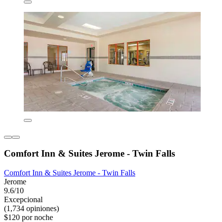
Comfort Inn & Suites Jerome - Twin Falls
Comfort Inn & Suites Jerome - Twin Falls
Jerome
9.6/10
Excepcional
(1,734 opiniones)
$120 por noche