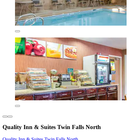
Quality Inn & Suites Twin Falls North
Quality Inn & Suites Twin Falls North