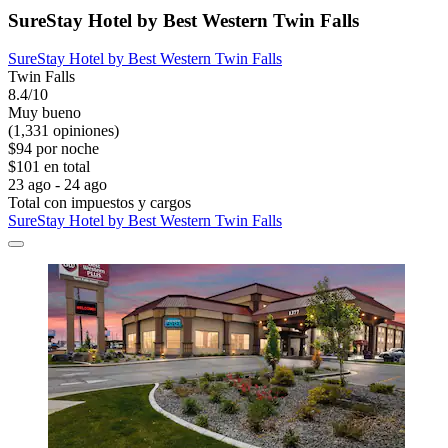
SureStay Hotel by Best Western Twin Falls
SureStay Hotel by Best Western Twin Falls
Twin Falls
8.4/10
Muy bueno
(1,331 opiniones)
$94 por noche
$101 en total
23 ago - 24 ago
Total con impuestos y cargos
SureStay Hotel by Best Western Twin Falls