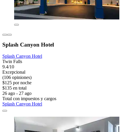
Splash Canyon Hotel
Splash Canyon Hotel
Twin Falls
9.4/10
Excepcional
(106 opiniones)
$125 por noche
$135 en total
26 ago - 27 ago
Total con impuestos y cargos
Splash Canyon Hotel