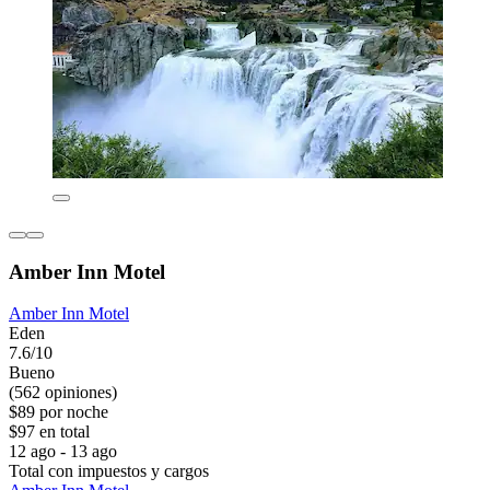
Amber Inn Motel
Amber Inn Motel
Eden
7.6/10
Bueno
(562 opiniones)
$89 por noche
$97 en total
12 ago - 13 ago
Total con impuestos y cargos