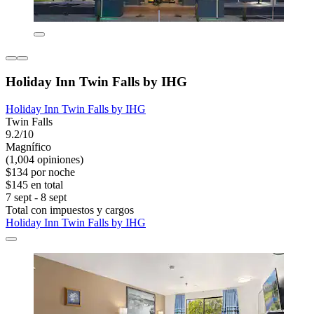
Holiday Inn Twin Falls by IHG
Holiday Inn Twin Falls by IHG
Twin Falls
9.2/10
Magnífico
(1,004 opiniones)
$134 por noche
$145 en total
7 sept - 8 sept
Total con impuestos y cargos
Holiday Inn Twin Falls by IHG