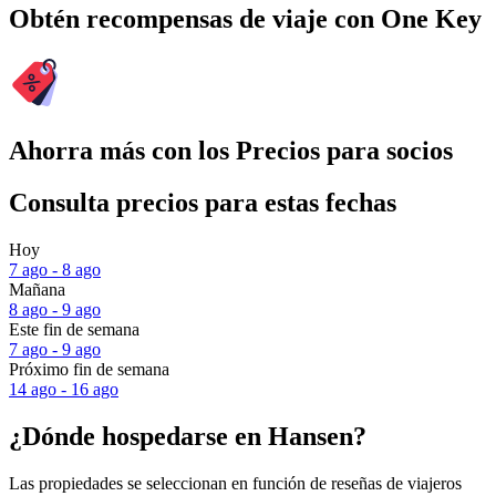
Obtén recompensas de viaje con One Key
Ahorra más con los Precios para socios
Consulta precios para estas fechas
Hoy
7 ago - 8 ago
Mañana
8 ago - 9 ago
Este fin de semana
7 ago - 9 ago
Próximo fin de semana
14 ago - 16 ago
¿Dónde hospedarse en Hansen?
Las propiedades se seleccionan en función de reseñas de viajeros