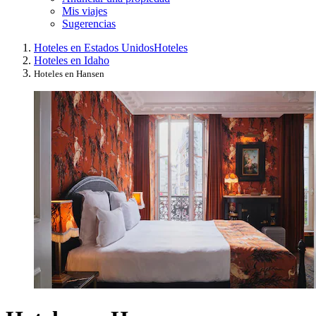
Mis viajes
Sugerencias
Hoteles en Estados Unidos
Hoteles
Hoteles en Idaho
Hoteles en Hansen