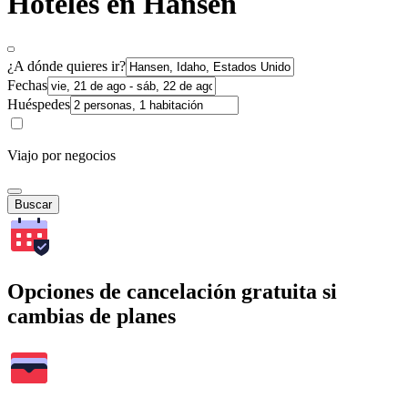
Hoteles en Hansen
¿A dónde quieres ir?
Fechas
Huéspedes
Viajo por negocios
Buscar
Opciones de cancelación gratuita si
cambias de planes