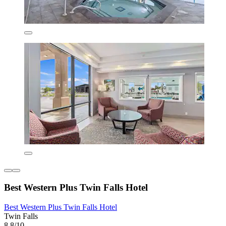
Best Western Plus Twin Falls Hotel
Best Western Plus Twin Falls Hotel
Twin Falls
8.8/10