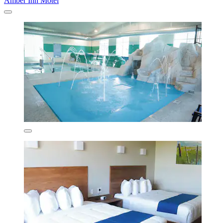
Amber Inn Motel