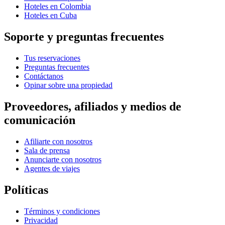
Hoteles en Colombia
Hoteles en Cuba
Soporte y preguntas frecuentes
Tus reservaciones
Preguntas frecuentes
Contáctanos
Opinar sobre una propiedad
Proveedores, afiliados y medios de
comunicación
Afiliarte con nosotros
Sala de prensa
Anunciarte con nosotros
Agentes de viajes
Políticas
Términos y condiciones
Privacidad