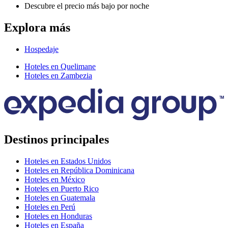
Descubre el precio más bajo por noche
Explora más
Hospedaje
Hoteles en Quelimane
Hoteles en Zambezia
Destinos principales
Hoteles en Estados Unidos
Hoteles en República Dominicana
Hoteles en México
Hoteles en Puerto Rico
Hoteles en Guatemala
Hoteles en Perú
Hoteles en Honduras
Hoteles en España