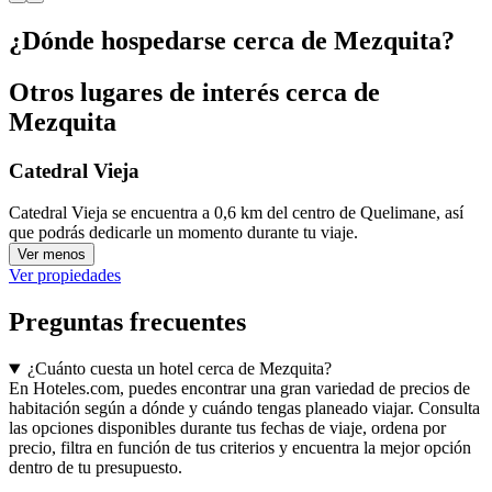
¿Dónde hospedarse cerca de Mezquita?
Otros lugares de interés cerca de
Mezquita
Catedral Vieja
Catedral Vieja se encuentra a 0,6 km del centro de Quelimane, así
que podrás dedicarle un momento durante tu viaje.
Ver menos
Ver propiedades
Preguntas frecuentes
¿Cuánto cuesta un hotel cerca de Mezquita?
En Hoteles.com, puedes encontrar una gran variedad de precios de
habitación según a dónde y cuándo tengas planeado viajar. Consulta
las opciones disponibles durante tus fechas de viaje, ordena por
precio, filtra en función de tus criterios y encuentra la mejor opción
dentro de tu presupuesto.