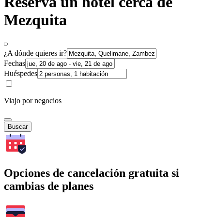
Reserva un hotel cerca de
Mezquita
¿A dónde quieres ir?
Fechas
Huéspedes
Viajo por negocios
Buscar
Opciones de cancelación gratuita si
cambias de planes