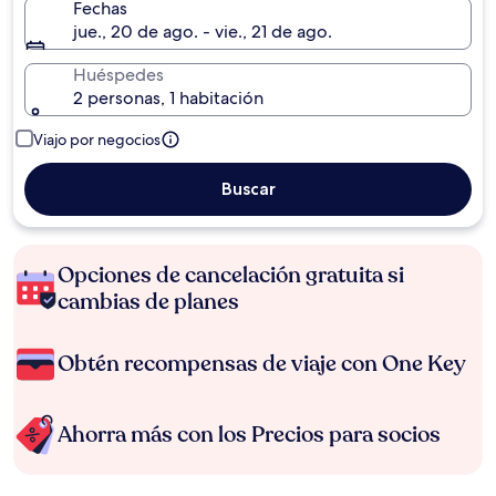
Fechas
jue., 20 de ago. - vie., 21 de ago.
Huéspedes
2 personas, 1 habitación
Viajo por negocios
Buscar
Opciones de cancelación gratuita si
cambias de planes
Obtén recompensas de viaje con One Key
Ahorra más con los Precios para socios