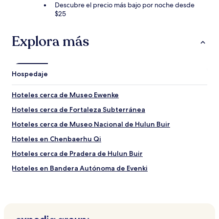
Descubre el precio más bajo por noche desde
$25
Explora más
Hospedaje
Hoteles cerca de Museo Ewenke
Hoteles cerca de Fortaleza Subterránea
Hoteles cerca de Museo Nacional de Hulun Buir
Hoteles en Chenbaerhu Qi
Hoteles cerca de Pradera de Hulun Buir
Hoteles en Bandera Autónoma de Evenki
Hoteles en Hailar
Hoteles cerca de Colegio Técnico Vocacional de Hulunbuir