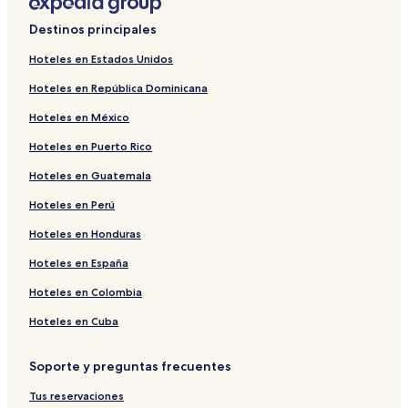
Destinos principales
Hoteles en Estados Unidos
Hoteles en República Dominicana
Hoteles en México
Hoteles en Puerto Rico
Hoteles en Guatemala
Hoteles en Perú
Hoteles en Honduras
Hoteles en España
Hoteles en Colombia
Hoteles en Cuba
Soporte y preguntas frecuentes
Tus reservaciones