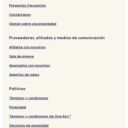
Preguntas frecuentes
Contáctanos
Opinar sobre una propiedad
Proveedores, afiliados y medios de comunicación
Afiliarte con nosotros
Sala de prensa
Anunciarte con nosotros
Agentes de viajes
Políticas
Términos y condiciones
Privacidad
Términos y condiciones de One Key™
Opciones de privacidad