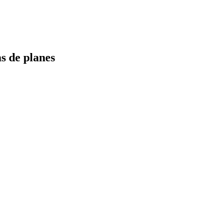
s de planes