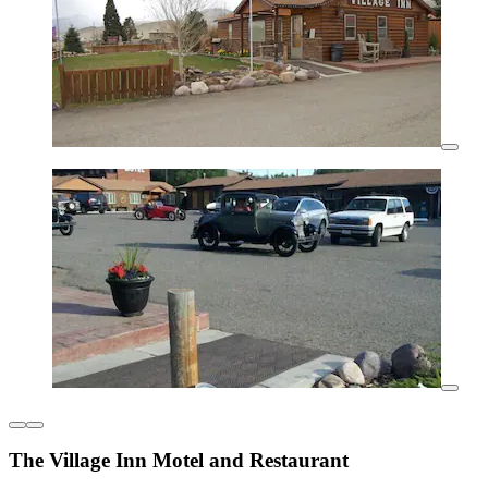
The Village Inn Motel and Restaurant