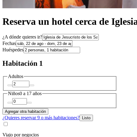
Reserva un hotel cerca de Iglesia
¿A dónde quieres ir?
Fechas
Huéspedes
Habitación 1
Adultos
Niños
0 a 17 años
Agregar otra habitación
¿Quieres reservar 9 o más habitaciones?
Listo
Viajo por negocios