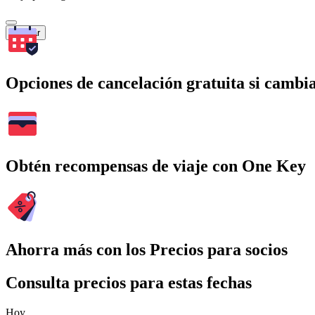
Buscar
Opciones de cancelación gratuita si cambia
Obtén recompensas de viaje con One Key
Ahorra más con los Precios para socios
Consulta precios para estas fechas
Hoy