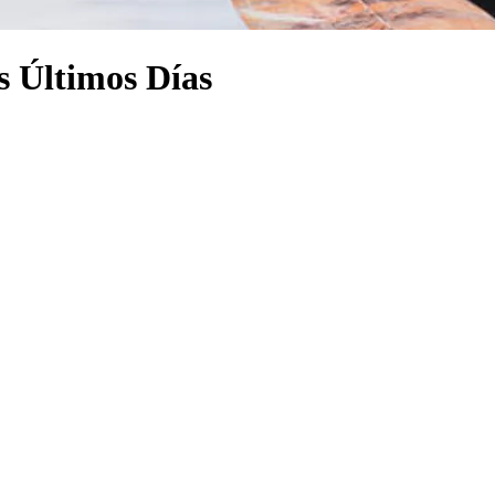
os Últimos Días