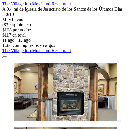
The Village Inn Motel and Restaurant
A 0.4 mi de Iglesia de Jesucristo de los Santos de los Últimos Días
8.0/10
Muy bueno
(839 opiniones)
$108 por noche
$117 en total
11 ago - 12 ago
Total con impuestos y cargos
The Village Inn Motel and Restaurant