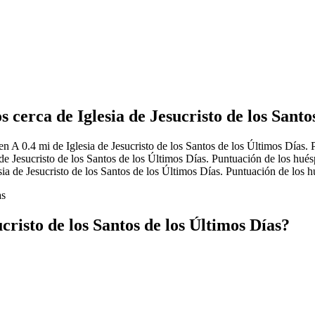
 cerca de Iglesia de Jesucristo de los Santo
en A 0.4 mi de Iglesia de Jesucristo de los Santos de los Últimos Días
de Jesucristo de los Santos de los Últimos Días. Puntuación de los hué
ia de Jesucristo de los Santos de los Últimos Días. Puntuación de los h
as
cristo de los Santos de los Últimos Días?