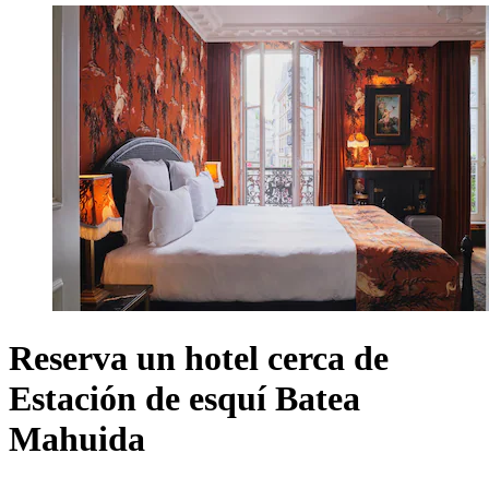
Reserva un hotel cerca de
Estación de esquí Batea
Mahuida