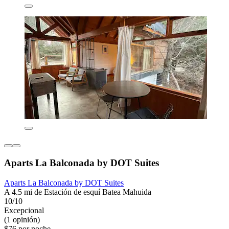
Aparts La Balconada by DOT Suites
Aparts La Balconada by DOT Suites
A 4.5 mi de Estación de esquí Batea Mahuida
10/10
Excepcional
(1 opinión)
$76 por noche