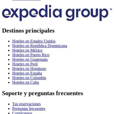
Destinos principales
Hoteles en Estados Unidos
Hoteles en República Dominicana
Hoteles en México
Hoteles en Puerto Rico
Hoteles en Guatemala
Hoteles en Perú
Hoteles en Honduras
Hoteles en España
Hoteles en Colombia
Hoteles en Cuba
Soporte y preguntas frecuentes
Tus reservaciones
Preguntas frecuentes
Contáctanos