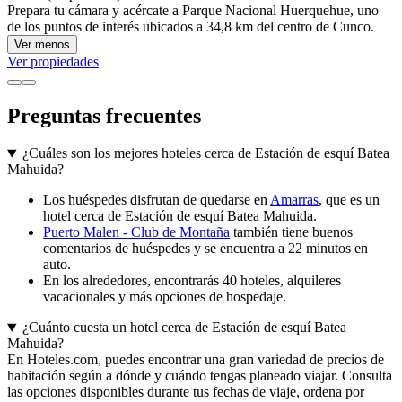
Prepara tu cámara y acércate a Parque Nacional Huerquehue, uno
de los puntos de interés ubicados a 34,8 km del centro de Cunco.
Ver menos
Ver propiedades
Preguntas frecuentes
¿Cuáles son los mejores hoteles cerca de Estación de esquí Batea
Mahuida?
Los huéspedes disfrutan de quedarse en
Amarras
, que es un
hotel cerca de Estación de esquí Batea Mahuida.
Puerto Malen - Club de Montaña
también tiene buenos
comentarios de huéspedes y se encuentra a 22 minutos en
auto.
En los alrededores, encontrarás 40 hoteles, alquileres
vacacionales y más opciones de hospedaje.
¿Cuánto cuesta un hotel cerca de Estación de esquí Batea
Mahuida?
En Hoteles.com, puedes encontrar una gran variedad de precios de
habitación según a dónde y cuándo tengas planeado viajar. Consulta
las opciones disponibles durante tus fechas de viaje, ordena por