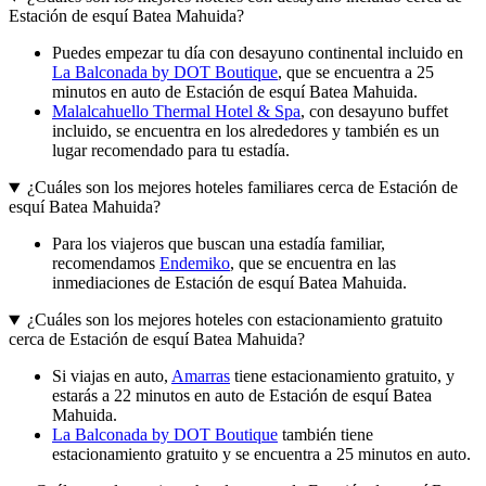
Estación de esquí Batea Mahuida?
Puedes empezar tu día con desayuno continental incluido en
La Balconada by DOT Boutique
, que se encuentra a 25
minutos en auto de Estación de esquí Batea Mahuida.
Malalcahuello Thermal Hotel & Spa
, con desayuno buffet
incluido, se encuentra en los alrededores y también es un
lugar recomendado para tu estadía.
¿Cuáles son los mejores hoteles familiares cerca de Estación de
esquí Batea Mahuida?
Para los viajeros que buscan una estadía familiar,
recomendamos
Endemiko
, que se encuentra en las
inmediaciones de Estación de esquí Batea Mahuida.
¿Cuáles son los mejores hoteles con estacionamiento gratuito
cerca de Estación de esquí Batea Mahuida?
Si viajas en auto,
Amarras
tiene estacionamiento gratuito, y
estarás a 22 minutos en auto de Estación de esquí Batea
Mahuida.
La Balconada by DOT Boutique
también tiene
estacionamiento gratuito y se encuentra a 25 minutos en auto.