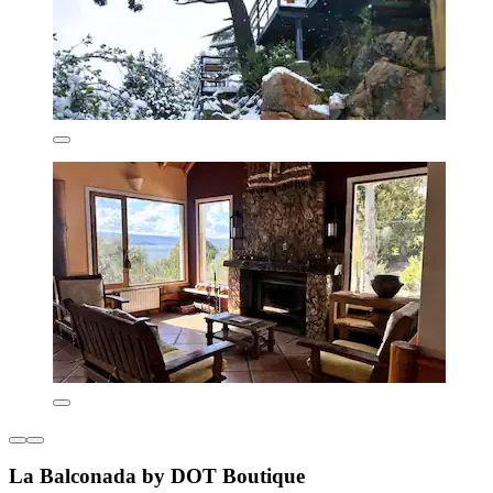
La Balconada by DOT Boutique