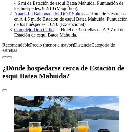
4.6 mi de Estación de esquí Batea Mahuida. Puntuación de
los huéspedes: 9.2/10 (Magnífico).
Aparts La Balconada by DOT Suites
— Hotel de 3 estrellas
en A 4.5 mi de Estación de esquí Batea Mahuida. Puntuación
de los huéspedes: 10/10 (Excepcional).
Complejo Don Cirilo
— Hotel de 3 estrellas en A 3.7 mi de
Estación de esquí Batea Mahuida.
Recomendable
Precio (menor a mayor)
Distancia
Categoría de
estrellas
¿Dónde hospedarse cerca de Estación de
esquí Batea Mahuida?