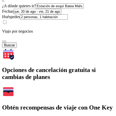
¿A dónde quieres ir?
Fechas
Huéspedes
Viajo por negocios
Buscar
Opciones de cancelación gratuita si
cambias de planes
Obtén recompensas de viaje con One Key