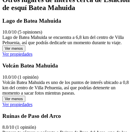
de esquí Batea Mahuida
Lago de Batea Mahuida
10.0/10 (5 opiniones)
Lago de Batea Mahuida se encuentra a 6,8 km del centro de Villa
Pehuenia, así que podrás dedicarle un momento durante tu viaje.
Ver menos
Ver propiedades
Volcán Batea Mahuida
10.0/10 (1 opinión)
Volcán Batea Mahuida es uno de los puntos de interés ubicado a 0,8
km del centro de Villa Pehuenia, así que podrías detenerte un
momento a sacar fotos mientras paseas.
Ver menos
Ver propiedades
Ruinas de Paso del Arco
8.0/10 (1 opinión)