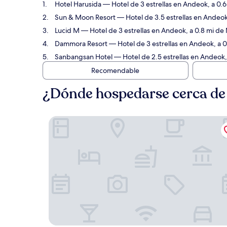
Hotel Harusida
— Hotel de 3 estrellas en Andeok, a 0.
Sun & Moon Resort
— Hotel de 3.5 estrellas en Andeok
Lucid M
— Hotel de 3 estrellas en Andeok, a 0.8 mi d
Dammora Resort
— Hotel de 3 estrellas en Andeok, a 
Sanbangsan Hotel
— Hotel de 2.5 estrellas en Andeok,
Recomendable
¿Dónde hospedarse cerca d
Hotel Harusida