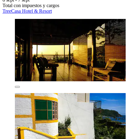
Total con impuestos y cargos
TreeCasa Hotel & Resort