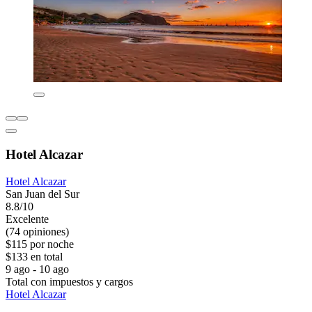
Hotel Alcazar
Hotel Alcazar
San Juan del Sur
8.8/10
Excelente
(74 opiniones)
$115 por noche
$133 en total
9 ago - 10 ago
Total con impuestos y cargos
Hotel Alcazar