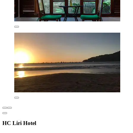
HC Liri Hotel