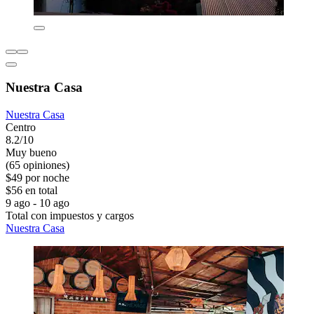
Nuestra Casa
Nuestra Casa
Centro
8.2/10
Muy bueno
(65 opiniones)
$49 por noche
$56 en total
9 ago - 10 ago
Total con impuestos y cargos
Nuestra Casa