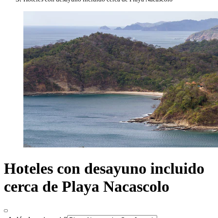
Hoteles con desayuno incluido
cerca de Playa Nacascolo