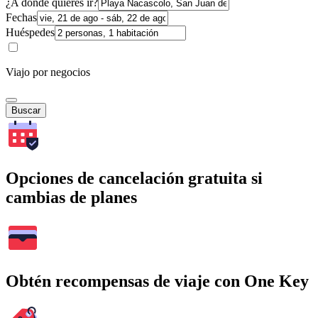
¿A dónde quieres ir?
Fechas
Huéspedes
Viajo por negocios
Buscar
Opciones de cancelación gratuita si
cambias de planes
Obtén recompensas de viaje con One Key