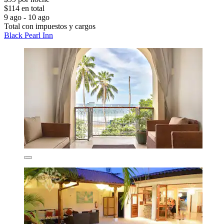
$114 en total
9 ago - 10 ago
Total con impuestos y cargos
Black Pearl Inn