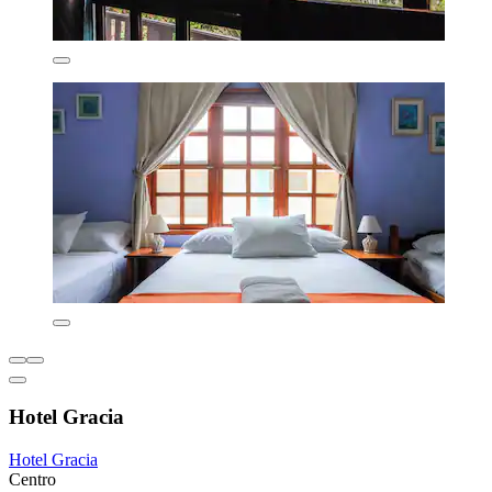
Hotel Gracia
Hotel Gracia
Centro