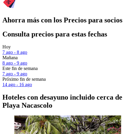
Ahorra más con los Precios para socios
Consulta precios para estas fechas
Hoy
7 ago - 8 ago
Mañana
8 ago - 9 ago
Este fin de semana
7 ago - 9 ago
Próximo fin de semana
14 ago - 16 ago
Hoteles con desayuno incluido cerca de
Playa Nacascolo