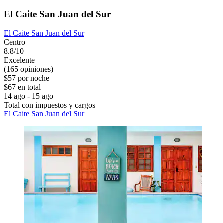
El Caite San Juan del Sur
El Caite San Juan del Sur
Centro
8.8/10
Excelente
(165 opiniones)
$57 por noche
$67 en total
14 ago - 15 ago
Total con impuestos y cargos
El Caite San Juan del Sur