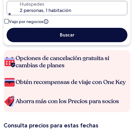
Huéspedes
2 personas, 1 habitación
Viajo por negocios
Buscar
Opciones de cancelación gratuita si
cambias de planes
Obtén recompensas de viaje con One Key
Ahorra más con los Precios para socios
Consulta precios para estas fechas