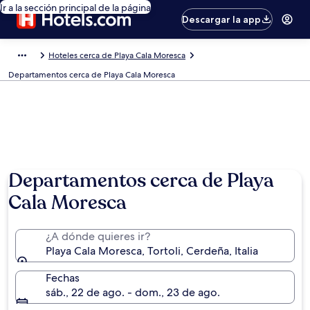
Ir a la sección principal de la página
Descargar la app
Hoteles cerca de Playa Cala Moresca
Departamentos cerca de Playa Cala Moresca
Departamentos cerca de Playa
Cala Moresca
¿A dónde quieres ir?
Playa Cala Moresca, Tortoli, Cerdeña, Italia
Fechas
sáb., 22 de ago. - dom., 23 de ago.