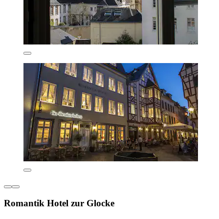
Romantik Hotel zur Glocke