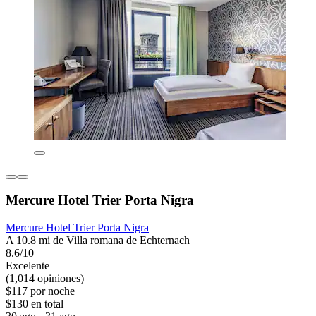
Mercure Hotel Trier Porta Nigra
Mercure Hotel Trier Porta Nigra
A 10.8 mi de Villa romana de Echternach
8.6/10
Excelente
(1,014 opiniones)
$117 por noche
$130 en total