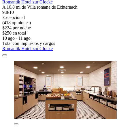
Romantik Hotel zur Glocke
A 10.8 mi de Villa romana de Echternach
9.8/10
Excepcional
(418 opiniones)
$224 por noche
$250 en total
10 ago - 11 ago
Total con impuestos y cargos
Romantik Hotel zur Glocke