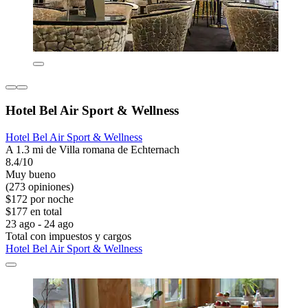
Hotel Bel Air Sport & Wellness
Hotel Bel Air Sport & Wellness
A 1.3 mi de Villa romana de Echternach
8.4/10
Muy bueno
(273 opiniones)
$172 por noche
$177 en total
23 ago - 24 ago
Total con impuestos y cargos
Hotel Bel Air Sport & Wellness