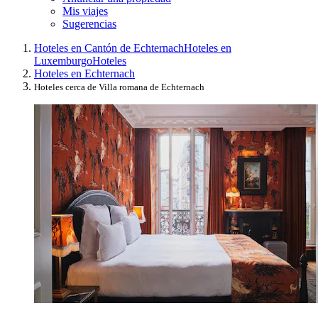
Mis viajes
Sugerencias
Hoteles en Cantón de Echternach
Hoteles en
Luxemburgo
Hoteles
Hoteles en Echternach
Hoteles cerca de Villa romana de Echternach