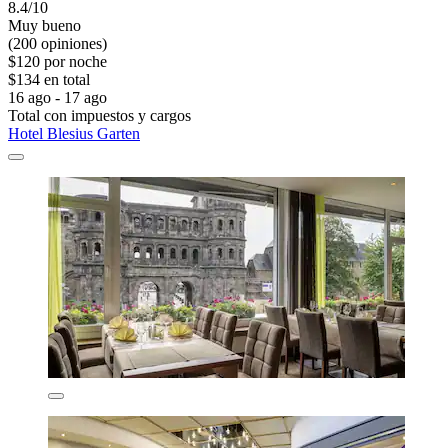
8.4/10
Muy bueno
(200 opiniones)
$120 por noche
$134 en total
16 ago - 17 ago
Total con impuestos y cargos
Hotel Blesius Garten