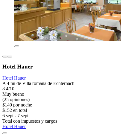
Hotel Hauer
Hotel Hauer
A 4 mi de Villa romana de Echternach
8.4/10
Muy bueno
(25 opiniones)
$140 por noche
$152 en total
6 sept - 7 sept
Total con impuestos y cargos
Hotel Hauer