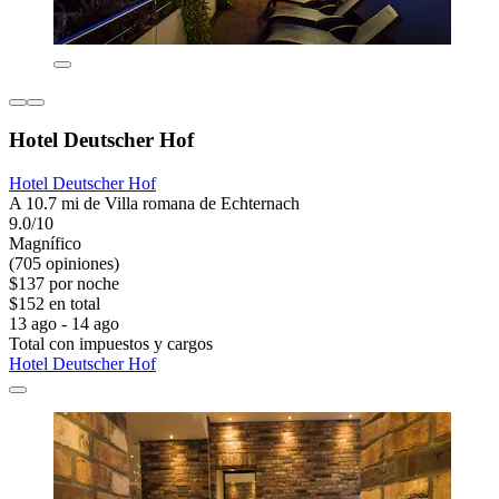
Hotel Deutscher Hof
Hotel Deutscher Hof
A 10.7 mi de Villa romana de Echternach
9.0/10
Magnífico
(705 opiniones)
$137 por noche
$152 en total
13 ago - 14 ago
Total con impuestos y cargos
Hotel Deutscher Hof