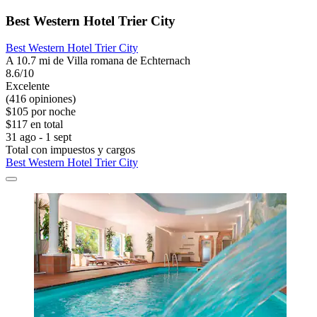
Best Western Hotel Trier City
Best Western Hotel Trier City
A 10.7 mi de Villa romana de Echternach
8.6/10
Excelente
(416 opiniones)
$105 por noche
$117 en total
31 ago - 1 sept
Total con impuestos y cargos
Best Western Hotel Trier City