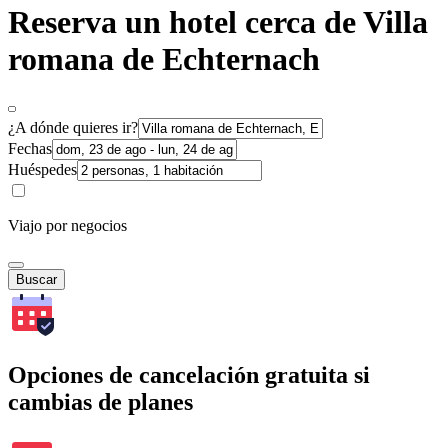
Reserva un hotel cerca de Villa
romana de Echternach
¿A dónde quieres ir?
Fechas
Huéspedes
Viajo por negocios
Buscar
Opciones de cancelación gratuita si
cambias de planes