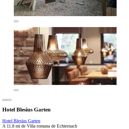
Hotel Blesius Garten
Hotel Blesius Garten
A 11.8 mi de Villa romana de Echternach