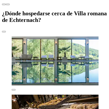
¿Dónde hospedarse cerca de Villa romana
de Echternach?