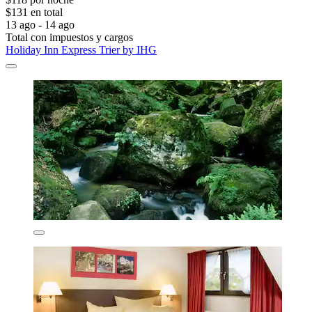
$131 en total
13 ago - 14 ago
Total con impuestos y cargos
Holiday Inn Express Trier by IHG