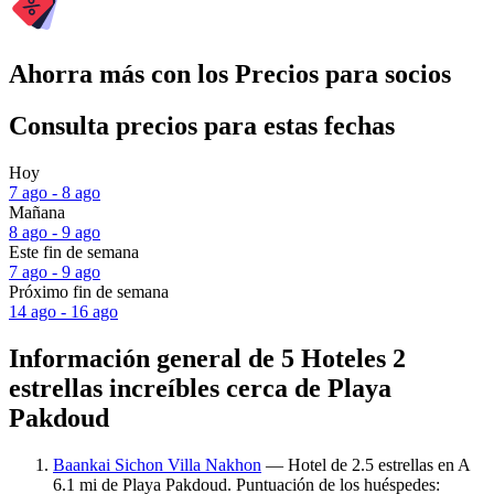
Ahorra más con los Precios para socios
Consulta precios para estas fechas
Hoy
7 ago - 8 ago
Mañana
8 ago - 9 ago
Este fin de semana
7 ago - 9 ago
Próximo fin de semana
14 ago - 16 ago
Información general de 5 Hoteles 2
estrellas increíbles cerca de Playa
Pakdoud
Baankai Sichon Villa Nakhon
— Hotel de 2.5 estrellas en A
6.1 mi de Playa Pakdoud. Puntuación de los huéspedes: