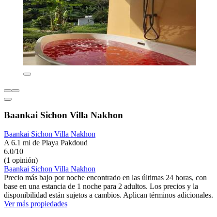
Baankai Sichon Villa Nakhon
Baankai Sichon Villa Nakhon
A 6.1 mi de Playa Pakdoud
6.0/10
(1 opinión)
Baankai Sichon Villa Nakhon
Precio más bajo por noche encontrado en las últimas 24 horas, con
base en una estancia de 1 noche para 2 adultos. Los precios y la
disponibilidad están sujetos a cambios. Aplican términos adicionales.
Ver más propiedades