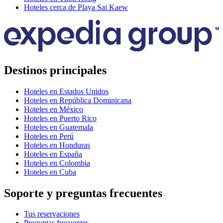
Hoteles cerca de Playa Sai Kaew
Destinos principales
Hoteles en Estados Unidos
Hoteles en República Dominicana
Hoteles en México
Hoteles en Puerto Rico
Hoteles en Guatemala
Hoteles en Perú
Hoteles en Honduras
Hoteles en España
Hoteles en Colombia
Hoteles en Cuba
Soporte y preguntas frecuentes
Tus reservaciones
Preguntas frecuentes