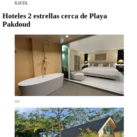
6.0/10.
Hoteles 2 estrellas cerca de Playa
Pakdoud