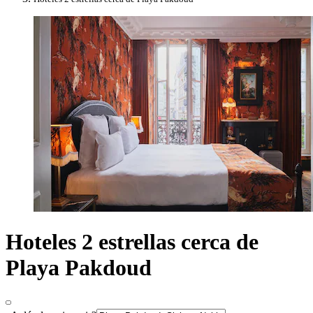
Hoteles 2 estrellas cerca de
Playa Pakdoud