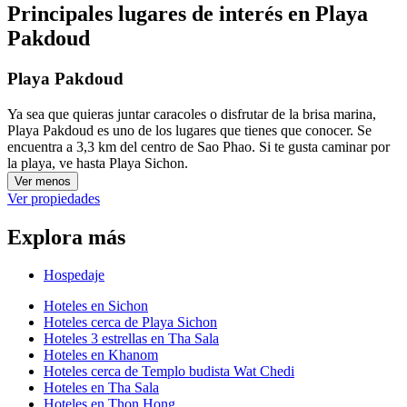
Principales lugares de interés en Playa
Pakdoud
Playa Pakdoud
Ya sea que quieras juntar caracoles o disfrutar de la brisa marina,
Playa Pakdoud es uno de los lugares que tienes que conocer. Se
encuentra a 3,3 km del centro de Sao Phao. Si te gusta caminar por
la playa, ve hasta Playa Sichon.
Ver menos
Ver propiedades
Explora más
Hospedaje
Hoteles en Sichon
Hoteles cerca de Playa Sichon
Hoteles 3 estrellas en Tha Sala
Hoteles en Khanom
Hoteles cerca de Templo budista Wat Chedi
Hoteles en Tha Sala
Hoteles en Thon Hong