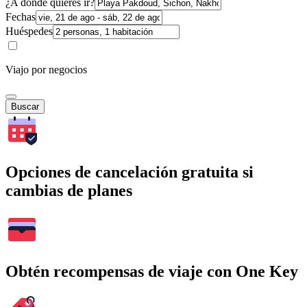
¿A dónde quieres ir?
Fechas
Huéspedes
Viajo por negocios
Buscar
Opciones de cancelación gratuita si
cambias de planes
Obtén recompensas de viaje con One Key