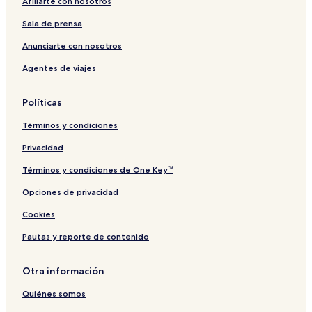
Afiliarte con nosotros
Sala de prensa
Anunciarte con nosotros
Agentes de viajes
Políticas
Términos y condiciones
Privacidad
Términos y condiciones de One Key™
Opciones de privacidad
Cookies
Pautas y reporte de contenido
Otra información
Quiénes somos