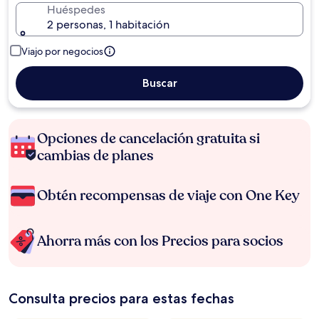
Huéspedes
2 personas, 1 habitación
Viajo por negocios
Buscar
Opciones de cancelación gratuita si
cambias de planes
Obtén recompensas de viaje con One Key
Ahorra más con los Precios para socios
Consulta precios para estas fechas