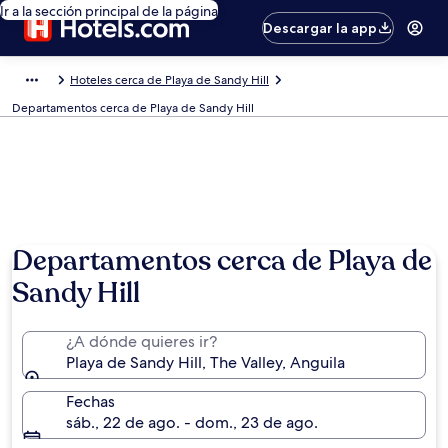
Ir a la sección principal de la página
Descargar la app
Hoteles cerca de Playa de Sandy Hill
Departamentos cerca de Playa de Sandy Hill
Departamentos cerca de Playa de
Sandy Hill
¿A dónde quieres ir?
Playa de Sandy Hill, The Valley, Anguila
Fechas
sáb., 22 de ago. - dom., 23 de ago.