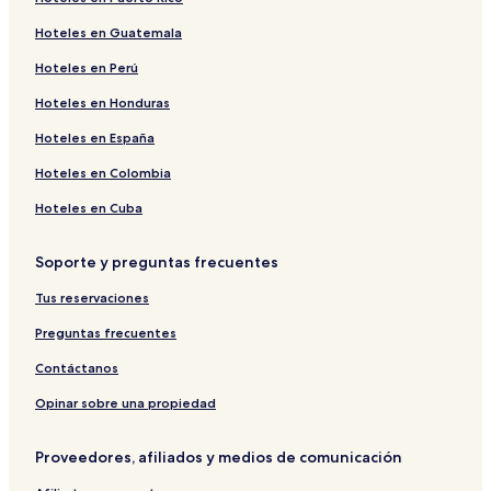
Hoteles en Guatemala
Hoteles en Perú
Hoteles en Honduras
Hoteles en España
Hoteles en Colombia
Hoteles en Cuba
Soporte y preguntas frecuentes
Tus reservaciones
Preguntas frecuentes
Contáctanos
Opinar sobre una propiedad
Proveedores, afiliados y medios de comunicación