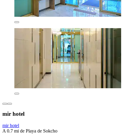
mir hotel
mir hotel
A 0.7 mi de Playa de Sokcho