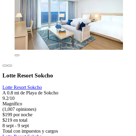
Lotte Resort Sokcho
Lotte Resort Sokcho
A 0.8 mi de Playa de Sokcho
9.2/10
Magnífico
(1,007 opiniones)
$199 por noche
$219 en total
8 sept - 9 sept
Total con impuestos y cargos