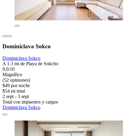
Dominiclava Sokco
Dominiclava Sokco
A 1.3 mi de Playa de Sokcho
9.0/10
Magnífico
(52 opiniones)
$49 por noche
$54 en total
2 sept - 3 sept
Total con impuestos y cargos
Dominiclava Sokco