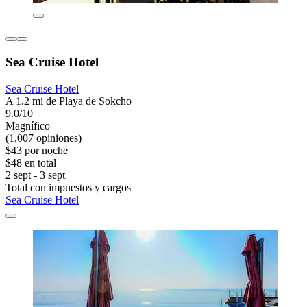
Sea Cruise Hotel
Sea Cruise Hotel
A 1.2 mi de Playa de Sokcho
9.0/10
Magnífico
(1,007 opiniones)
$43 por noche
$48 en total
2 sept - 3 sept
Total con impuestos y cargos
Sea Cruise Hotel