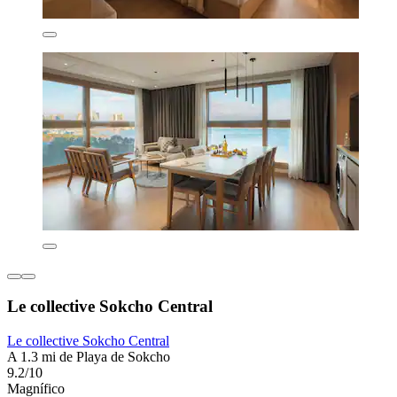
Le collective Sokcho Central
Le collective Sokcho Central
A 1.3 mi de Playa de Sokcho
9.2/10
Magnífico