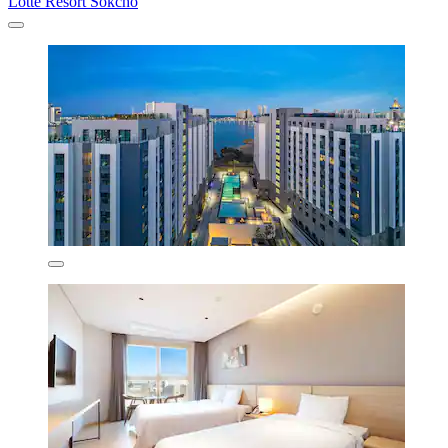
Lotte Resort Sokcho