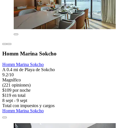
Homm Marina Sokcho
Homm Marina Sokcho
A 0.4 mi de Playa de Sokcho
9.2/10
Magnífico
(221 opiniones)
$109 por noche
$119 en total
8 sept - 9 sept
Total con impuestos y cargos
Homm Marina Sokcho