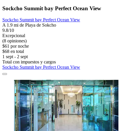
Sockcho Summit bay Perfect Ocean View
Sockcho Summit bay Perfect Ocean View
A 1.9 mi de Playa de Sokcho
9.8/10
Excepcional
(8 opiniones)
$61 por noche
$68 en total
1 sept - 2 sept
Total con impuestos y cargos
Sockcho Summit bay Perfect Ocean View