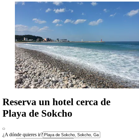
Reserva un hotel cerca de
Playa de Sokcho
¿A dónde quieres ir?