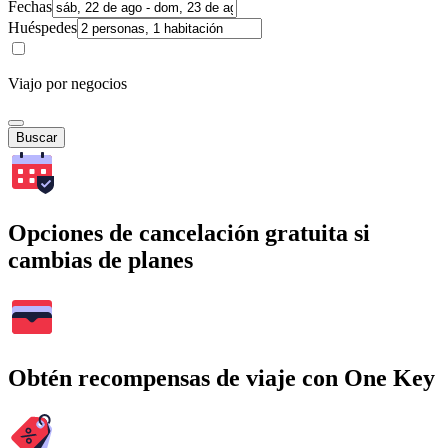
Fechas
Huéspedes
Viajo por negocios
Buscar
Opciones de cancelación gratuita si
cambias de planes
Obtén recompensas de viaje con One Key