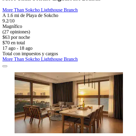
More Than Sokcho Lighthouse Branch
A 1.6 mi de Playa de Sokcho
9.2/10
Magnífico
(27 opiniones)
$63 por noche
$70 en total
17 ago - 18 ago
Total con impuestos y cargos
More Than Sokcho Lighthouse Branch