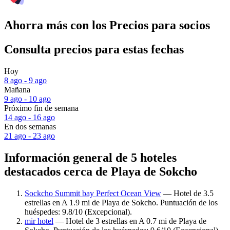
Ahorra más con los Precios para socios
Consulta precios para estas fechas
Hoy
8 ago - 9 ago
Mañana
9 ago - 10 ago
Próximo fin de semana
14 ago - 16 ago
En dos semanas
21 ago - 23 ago
Información general de 5 hoteles
destacados cerca de Playa de Sokcho
Sockcho Summit bay Perfect Ocean View
— Hotel de 3.5
estrellas en A 1.9 mi de Playa de Sokcho. Puntuación de los
huéspedes: 9.8/10 (Excepcional).
mir hotel
— Hotel de 3 estrellas en A 0.7 mi de Playa de