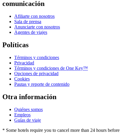
comunicación
Afiliarte con nosotros
Sala de prensa
Anunciarte con nosotros
Agentes de viajes
Políticas
Términos y condiciones
Privacidad
Términos y condiciones de One Key™
Opciones de privacidad
Cookies
Pautas y reporte de contenido
Otra información
Quiénes somos
Empleos
Guías de viaje
* Some hotels require you to cancel more than 24 hours before