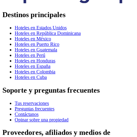
Destinos principales
Hoteles en Estados Unidos
Hoteles en República Dominicana
Hoteles en México
Hoteles en Puerto Rico
Hoteles en Guatemala
Hoteles en Perú
Hoteles en Honduras
Hoteles en España
Hoteles en Colombia
Hoteles en Cuba
Soporte y preguntas frecuentes
Tus reservaciones
Preguntas frecuentes
Contáctanos
Opinar sobre una propiedad
Proveedores, afiliados y medios de