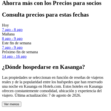
Ahorra más con los Precios para socios
Consulta precios para estas fechas
Hoy
7 ago - 8 ago
Mañana
8 ago - 9 ago
Este fin de semana
7 ago - 9 ago
Próximo fin de semana
14 ago - 16 ago
¿Dónde hospedarse en Kasanga?
Las propiedades se seleccionan en función de reseñas de viajeros
reales y de la popularidad entre los huéspedes que han reservado
una noche en Kasanga en Hotels.com. Estos hoteles en Kasanga
ofrecen constantemente comodidad, ubicación y experiencia del
viajero. Última actualización:
7 de agosto de 2026
.
Ver menos