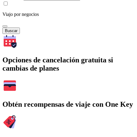
Viajo por negocios
Buscar
Opciones de cancelación gratuita si
cambias de planes
Obtén recompensas de viaje con One Key