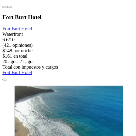
Fort Burt Hotel
Fort Burt Hotel
Waterfront
6.6/10
(421 opiniones)
$148 por noche
$161 en total
20 ago - 21 ago
Total con impuestos y cargos
Fort Burt Hotel