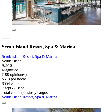
Scrub Island Resort, Spa & Marina
Scrub Island Resort, Spa & Marina
Scrub Island
9.2/10
Magnífico
(199 opiniones)
$513 por noche
$554 en total
7 sept - 8 sept
Total con impuestos y cargos
Scrub Island Resort, Spa & Marina