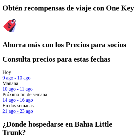
Obtén recompensas de viaje con One Key
Ahorra más con los Precios para socios
Consulta precios para estas fechas
Hoy
9 ago - 10 ago
Mañana
10 ago - 11 ago
Próximo fin de semana
14 ago - 16 ago
En dos semanas
21 ago - 23 ago
¿Dónde hospedarse en Bahía Little
Trunk?