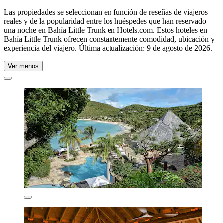
Las propiedades se seleccionan en función de reseñas de viajeros
reales y de la popularidad entre los huéspedes que han reservado
una noche en Bahía Little Trunk en Hotels.com. Estos hoteles en
Bahía Little Trunk ofrecen constantemente comodidad, ubicación y
experiencia del viajero. Última actualización:
9 de agosto de 2026
.
Ver menos