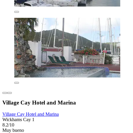
Village Cay Hotel and Marina
Village Cay Hotel and Marina
Wickhams Cay 1
8.2/10
Muy bueno