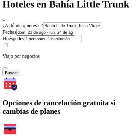
Hoteles en Bahía Little Trunk
¿A dónde quieres ir?
Fechas
Huéspedes
Viajo por negocios
Buscar
Opciones de cancelación gratuita si
cambias de planes