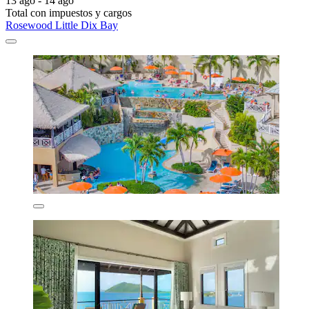
13 ago - 14 ago
Total con impuestos y cargos
Rosewood Little Dix Bay