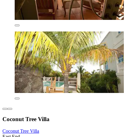
Coconut Tree Villa
Coconut Tree Villa
East End