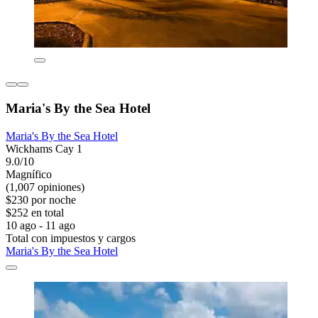
Maria's By the Sea Hotel
Maria's By the Sea Hotel
Wickhams Cay 1
9.0/10
Magnífico
(1,007 opiniones)
$230 por noche
$252 en total
10 ago - 11 ago
Total con impuestos y cargos
Maria's By the Sea Hotel