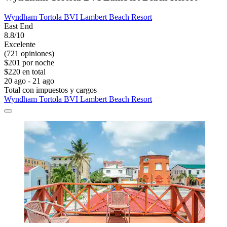
Wyndham Tortola BVI Lambert Beach Resort
East End
8.8/10
Excelente
(721 opiniones)
$201 por noche
$220 en total
20 ago - 21 ago
Total con impuestos y cargos
Wyndham Tortola BVI Lambert Beach Resort