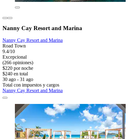
Nanny Cay Resort and Marina
Nanny Cay Resort and Marina
Road Town
9.4/10
Excepcional
(266 opiniones)
$220 por noche
$240 en total
30 ago - 31 ago
Total con impuestos y cargos
Nanny Cay Resort and Marina