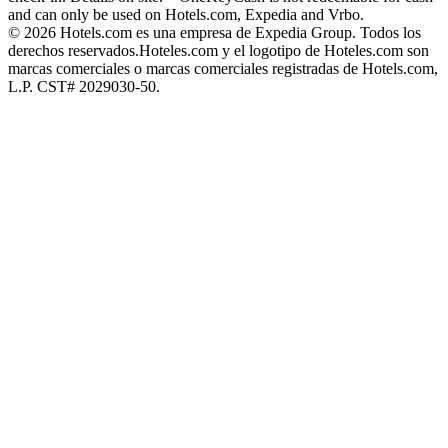
and can only be used on Hotels.com, Expedia and Vrbo.
© 2026 Hotels.com es una empresa de Expedia Group. Todos los
derechos reservados.
Hoteles.com y el logotipo de Hoteles.com son
marcas comerciales o marcas comerciales registradas de Hotels.com,
L.P. CST# 2029030-50.