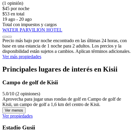
(1 opinión)
$45 por noche
$53 en total
19 ago - 20 ago
Total con impuestos y cargos
WATER PARVILION HOTEL
Precio más bajo por noche encontrado en las últimas 24 horas, con
base en una estancia de 1 noche para 2 adultos. Los precios y la
disponibilidad están sujetos a cambios. Aplican términos adicionales.
Ver más propiedades
Principales lugares de interés en Kisii
Campo de golf de Kisii
5.0/10 (2 opiniones)
Aprovecha para jugar unas rondas de golf en Campo de golf de
Kisii, un campo de golf a 1,6 km del centro de Kisii.
Ver menos
Ver propiedades
Estadio Gusii