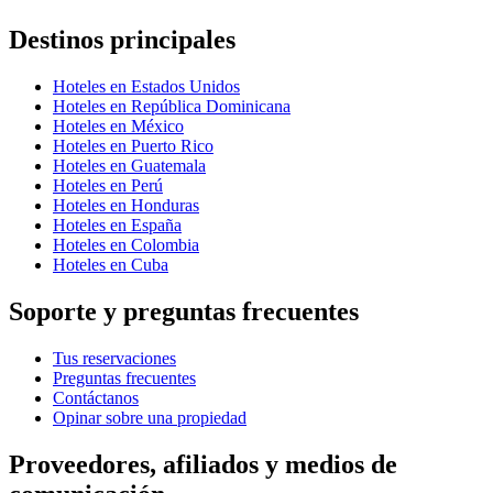
Destinos principales
Hoteles en Estados Unidos
Hoteles en República Dominicana
Hoteles en México
Hoteles en Puerto Rico
Hoteles en Guatemala
Hoteles en Perú
Hoteles en Honduras
Hoteles en España
Hoteles en Colombia
Hoteles en Cuba
Soporte y preguntas frecuentes
Tus reservaciones
Preguntas frecuentes
Contáctanos
Opinar sobre una propiedad
Proveedores, afiliados y medios de