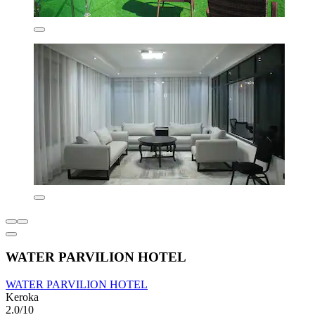
WATER PARVILION HOTEL
WATER PARVILION HOTEL
Keroka
2.0/10