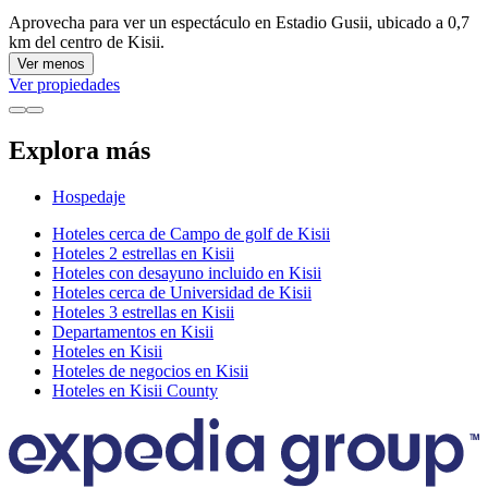
Aprovecha para ver un espectáculo en Estadio Gusii, ubicado a 0,7
km del centro de Kisii.
Ver menos
Ver propiedades
Explora más
Hospedaje
Hoteles cerca de Campo de golf de Kisii
Hoteles 2 estrellas en Kisii
Hoteles con desayuno incluido en Kisii
Hoteles cerca de Universidad de Kisii
Hoteles 3 estrellas en Kisii
Departamentos en Kisii
Hoteles en Kisii
Hoteles de negocios en Kisii
Hoteles en Kisii County