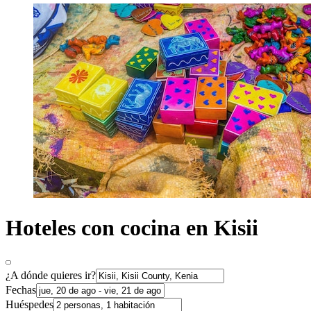
Hoteles con cocina en Kisii
¿A dónde quieres ir?
Fechas
Huéspedes