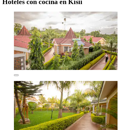
Hoteles con cocina en Kisii