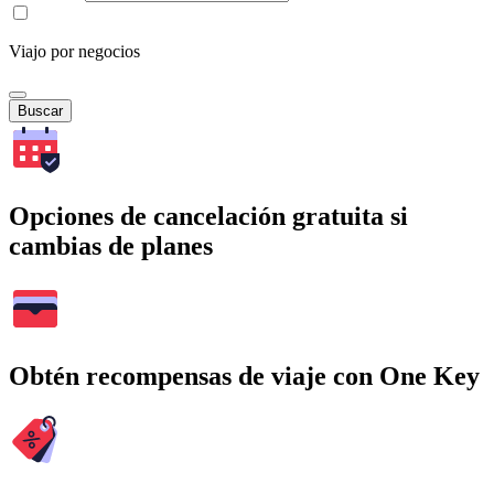
Viajo por negocios
Buscar
Opciones de cancelación gratuita si
cambias de planes
Obtén recompensas de viaje con One Key