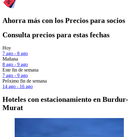
Ahorra más con los Precios para socios
Consulta precios para estas fechas
Hoy
7 ago - 8 ago
Mañana
8 ago - 9 ago
Este fin de semana
7 ago - 9 ago
Próximo fin de semana
14 ago - 16 ago
Hoteles con estacionamiento en Burdur-
Murat