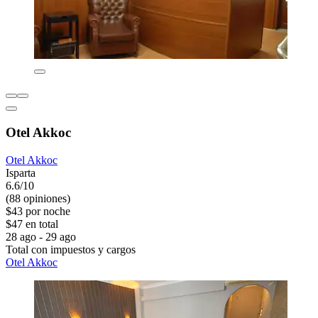
Otel Akkoc
Otel Akkoc
Isparta
6.6/10
(88 opiniones)
$43 por noche
$47 en total
28 ago - 29 ago
Total con impuestos y cargos
Otel Akkoc