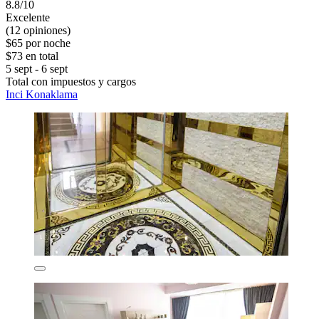
8.8/10
Excelente
(12 opiniones)
$65 por noche
$73 en total
5 sept - 6 sept
Total con impuestos y cargos
Inci Konaklama