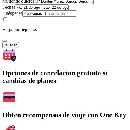
¿A dónde quieres ir?
Fechas
Huéspedes
Viajo por negocios
Buscar
Opciones de cancelación gratuita si
cambias de planes
Obtén recompensas de viaje con One Key