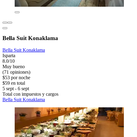
Bella Suit Konaklama
Bella Suit Konaklama
Isparta
8.0/10
Muy bueno
(71 opiniones)
$53 por noche
$59 en total
5 sept - 6 sept
Total con impuestos y cargos
Bella Suit Konaklama