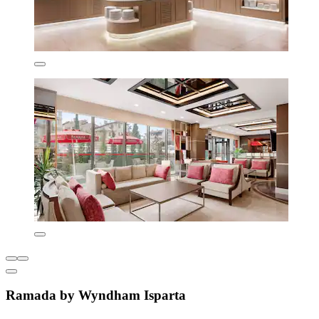
Ramada by Wyndham Isparta