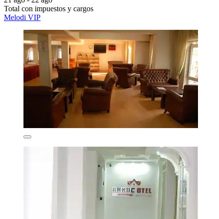
Total con impuestos y cargos
Melodi VIP