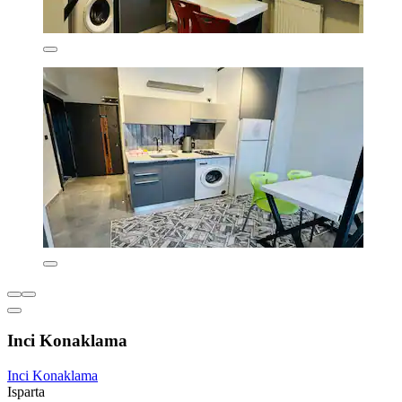
Inci Konaklama
Inci Konaklama
Isparta