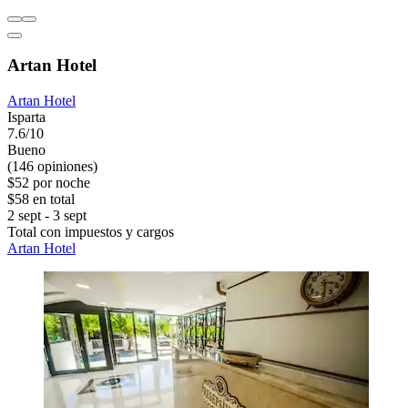
Artan Hotel
Artan Hotel
Isparta
7.6/10
Bueno
(146 opiniones)
$52 por noche
$58 en total
2 sept - 3 sept
Total con impuestos y cargos
Artan Hotel