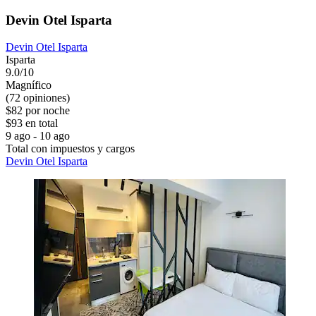
Devin Otel Isparta
Devin Otel Isparta
Isparta
9.0/10
Magnífico
(72 opiniones)
$82 por noche
$93 en total
9 ago - 10 ago
Total con impuestos y cargos
Devin Otel Isparta