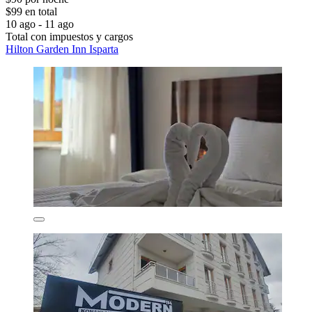
$99 en total
10 ago - 11 ago
Total con impuestos y cargos
Hilton Garden Inn Isparta