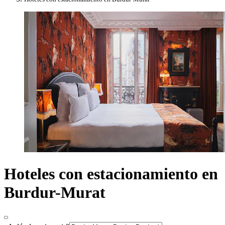
Hoteles con estacionamiento en
Burdur-Murat