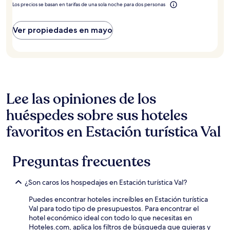
Los precios se basan en tarifas de una sola noche para dos personas
Ver propiedades en mayo
Lee las opiniones de los
huéspedes sobre sus hoteles
favoritos en Estación turística Val
Preguntas frecuentes
¿Son caros los hospedajes en Estación turística Val?
Puedes encontrar hoteles increíbles en Estación turística
Val para todo tipo de presupuestos. Para encontrar el
hotel económico ideal con todo lo que necesitas en
Hoteles.com, aplica los filtros de búsqueda que quieras y