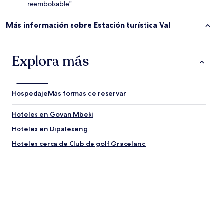
reembolsable".
Más información sobre Estación turística Val
Explora más
Hospedaje
Más formas de reservar
Hoteles en Govan Mbeki
Hoteles en Dipaleseng
Hoteles cerca de Club de golf Graceland