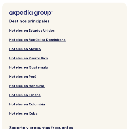
Destinos principales
Hoteles en Estados Unidos
Hoteles en República Dominicana
Hoteles en México
Hoteles en Puerto Rico
Hoteles en Guatemala
Hoteles en Perú
Hoteles en Honduras
Hoteles en España
Hoteles en Colombia
Hoteles en Cuba
Soporte y preguntas frecuentes