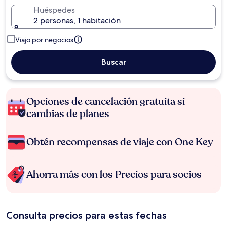
Huéspedes
2 personas, 1 habitación
Viajo por negocios
Buscar
Opciones de cancelación gratuita si
cambias de planes
Obtén recompensas de viaje con One Key
Ahorra más con los Precios para socios
Consulta precios para estas fechas