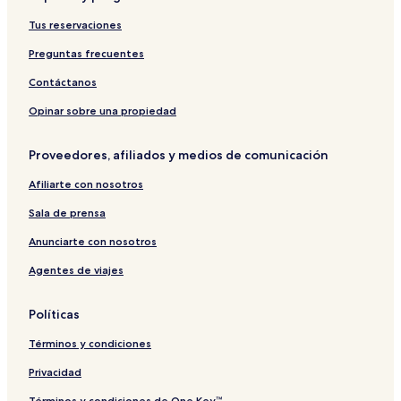
Tus reservaciones
Preguntas frecuentes
Contáctanos
Opinar sobre una propiedad
Proveedores, afiliados y medios de comunicación
Afiliarte con nosotros
Sala de prensa
Anunciarte con nosotros
Agentes de viajes
Políticas
Términos y condiciones
Privacidad
Términos y condiciones de One Key™