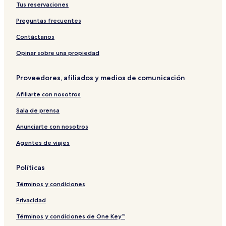
Tus reservaciones
Preguntas frecuentes
Contáctanos
Opinar sobre una propiedad
Proveedores, afiliados y medios de comunicación
Afiliarte con nosotros
Sala de prensa
Anunciarte con nosotros
Agentes de viajes
Políticas
Términos y condiciones
Privacidad
Términos y condiciones de One Key™