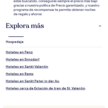
estás buscando, conseguirás siempre el precio más bajo
gracias a nuestra política de Precio garantizado, y nuestro
programa de recompensas te permite obtener noches
de regalo y ahorrar.
Explora más
Hospedaje
Hoteles en Penz
Hoteles en Ennsdorf
Hoteles en Sankt Valentin
Hoteles en Rems
Hoteles en Sankt Peter in der Au
Hoteles cerca de Estación de tren de St. Valentin