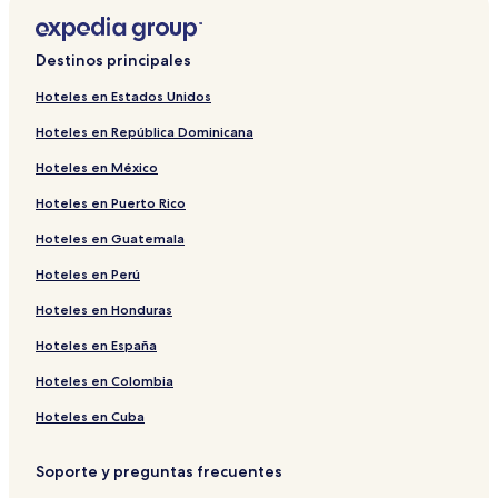
Destinos principales
Hoteles en Estados Unidos
Hoteles en República Dominicana
Hoteles en México
Hoteles en Puerto Rico
Hoteles en Guatemala
Hoteles en Perú
Hoteles en Honduras
Hoteles en España
Hoteles en Colombia
Hoteles en Cuba
Soporte y preguntas frecuentes