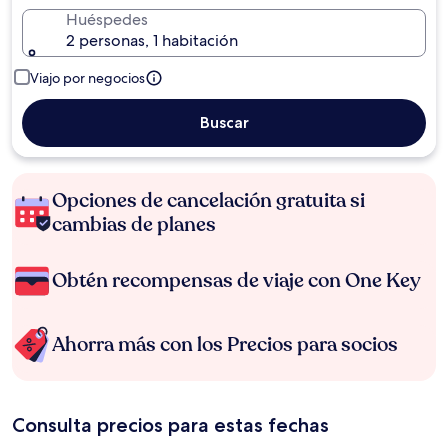
Huéspedes
2 personas, 1 habitación
Viajo por negocios
Buscar
Opciones de cancelación gratuita si
cambias de planes
Obtén recompensas de viaje con One Key
Ahorra más con los Precios para socios
Consulta precios para estas fechas