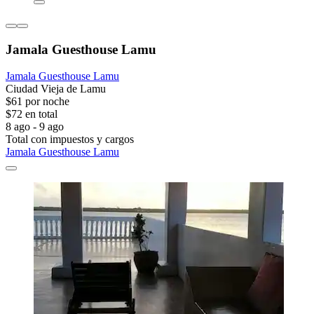
Jamala Guesthouse Lamu
Jamala Guesthouse Lamu
Ciudad Vieja de Lamu
$61 por noche
$72 en total
8 ago - 9 ago
Total con impuestos y cargos
Jamala Guesthouse Lamu