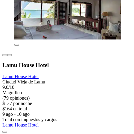
Lamu House Hotel
Lamu House Hotel
Ciudad Vieja de Lamu
9.0/10
Magnífico
(79 opiniones)
$137 por noche
$164 en total
9 ago - 10 ago
Total con impuestos y cargos
Lamu House Hotel