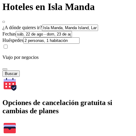
Hoteles en Isla Manda
¿A dónde quieres ir?
Fechas
Huéspedes
Viajo por negocios
Buscar
Opciones de cancelación gratuita si
cambias de planes