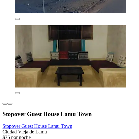
Stopover Guest House Lamu Town
Stopover Guest House Lamu Town
Ciudad Vieja de Lamu
$75 por noche