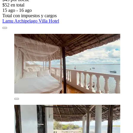
$52 en total
15 ago - 16 ago
Total con impuestos y cargos
Lamu Archipelago Villa Hotel