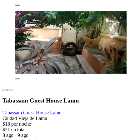
Tabassam Guest House Lamu
Tabassam Guest House Lamu
Ciudad Vieja de Lamu
$18 por noche
$21 en total
8 ago - 9 ago