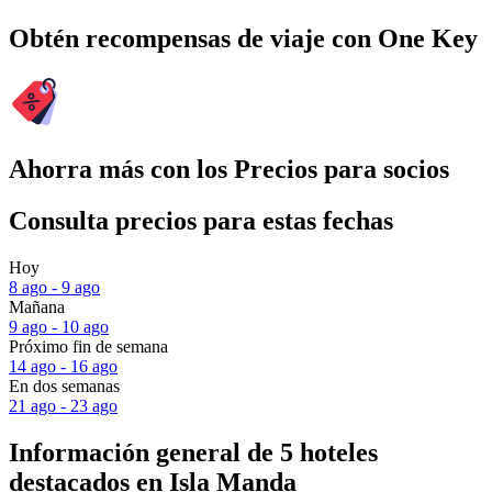
Obtén recompensas de viaje con One Key
Ahorra más con los Precios para socios
Consulta precios para estas fechas
Hoy
8 ago - 9 ago
Mañana
9 ago - 10 ago
Próximo fin de semana
14 ago - 16 ago
En dos semanas
21 ago - 23 ago
Información general de 5 hoteles
destacados en Isla Manda