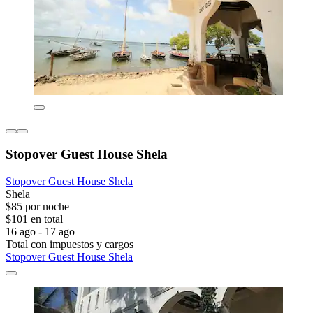
Stopover Guest House Shela
Stopover Guest House Shela
Shela
$85 por noche
$101 en total
16 ago - 17 ago
Total con impuestos y cargos
Stopover Guest House Shela