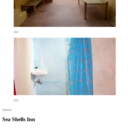
Sea Shells Inn