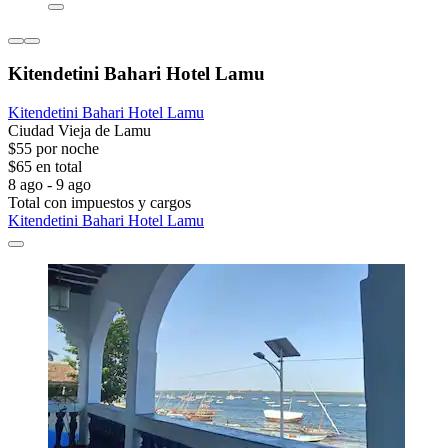
Kitendetini Bahari Hotel Lamu
Kitendetini Bahari Hotel Lamu
Ciudad Vieja de Lamu
$55 por noche
$65 en total
8 ago - 9 ago
Total con impuestos y cargos
Kitendetini Bahari Hotel Lamu