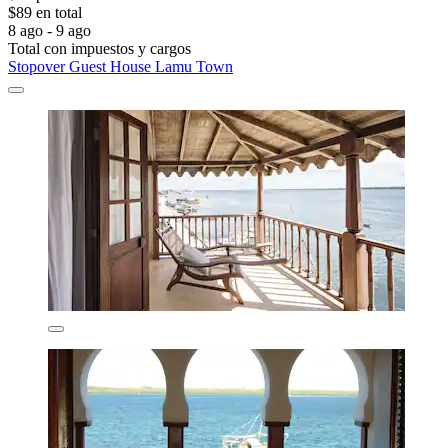
$89 en total
8 ago - 9 ago
Total con impuestos y cargos
Stopover Guest House Lamu Town