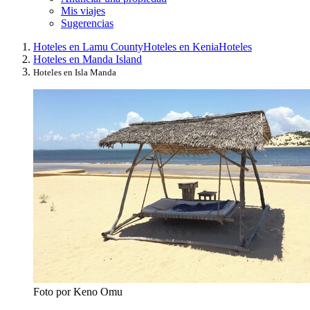
Mis viajes
Sugerencias
Hoteles en Lamu County
Hoteles en Kenia
Hoteles
Hoteles en Manda Island
Hoteles en Isla Manda
Foto por Keno Omu