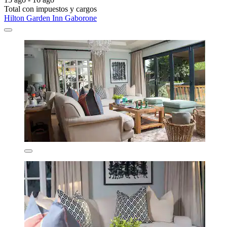
Total con impuestos y cargos
Hilton Garden Inn Gaborone