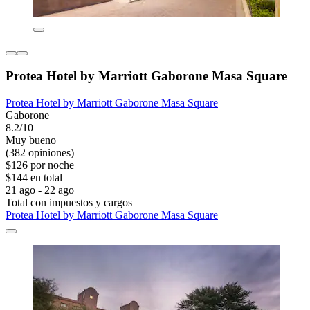
Protea Hotel by Marriott Gaborone Masa Square
Protea Hotel by Marriott Gaborone Masa Square
Gaborone
8.2/10
Muy bueno
(382 opiniones)
$126 por noche
$144 en total
21 ago - 22 ago
Total con impuestos y cargos
Protea Hotel by Marriott Gaborone Masa Square