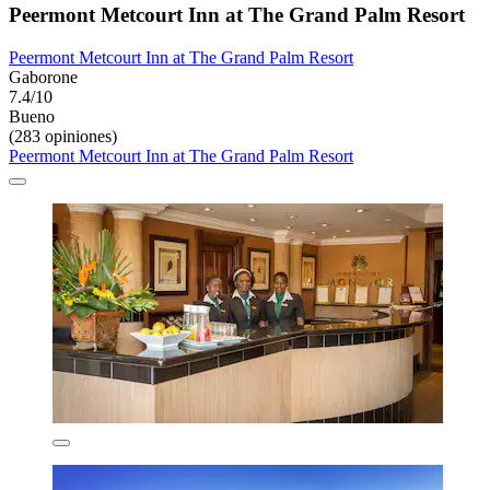
Peermont Metcourt Inn at The Grand Palm Resort
Peermont Metcourt Inn at The Grand Palm Resort
Gaborone
7.4/10
Bueno
(283 opiniones)
Peermont Metcourt Inn at The Grand Palm Resort