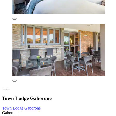
Town Lodge Gaborone
Town Lodge Gaborone
Gaborone