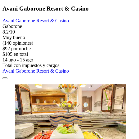
Avani Gaborone Resort & Casino
Avani Gaborone Resort & Casino
Gaborone
8.2/10
Muy bueno
(140 opiniones)
$92 por noche
$105 en total
14 ago - 15 ago
Total con impuestos y cargos
Avani Gaborone Resort & Casino