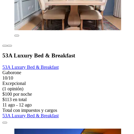
53A Luxury Bed & Breakfast
53A Luxury Bed & Breakfast
Gaborone
10/10
Excepcional
(1 opinión)
$100 por noche
$113 en total
11 ago - 12 ago
Total con impuestos y cargos
53A Luxury Bed & Breakfast