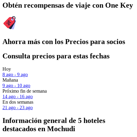
Obtén recompensas de viaje con One Key
Ahorra más con los Precios para socios
Consulta precios para estas fechas
Hoy
8 ago - 9 ago
Mañana
9 ago - 10 ago
Próximo fin de semana
14 ago - 16 ago
En dos semanas
21 ago - 23 ago
Información general de 5 hoteles
destacados en Mochudi