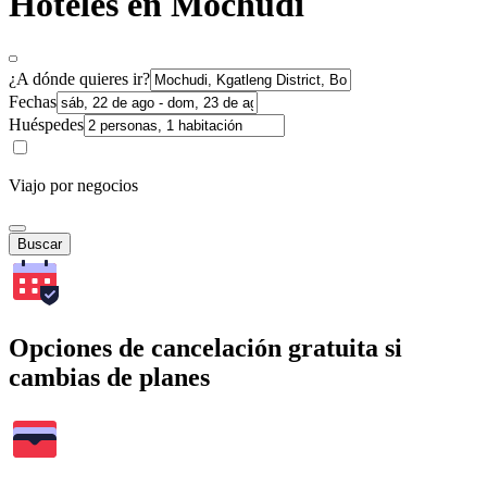
Hoteles en Mochudi
¿A dónde quieres ir?
Fechas
Huéspedes
Viajo por negocios
Buscar
Opciones de cancelación gratuita si
cambias de planes