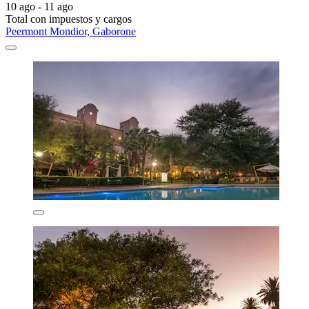
10 ago - 11 ago
Total con impuestos y cargos
Peermont Mondior, Gaborone