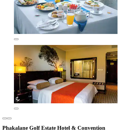
Phakalane Golf Estate Hotel & Convention