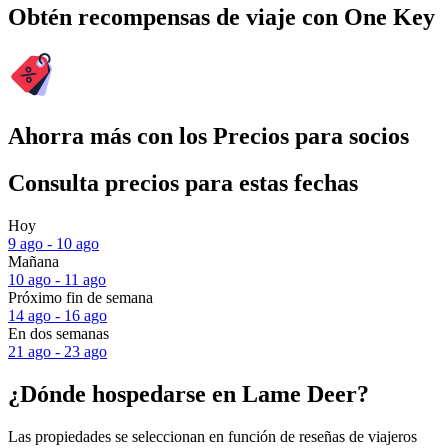
Obtén recompensas de viaje con One Key
Ahorra más con los Precios para socios
Consulta precios para estas fechas
Hoy
9 ago - 10 ago
Mañana
10 ago - 11 ago
Próximo fin de semana
14 ago - 16 ago
En dos semanas
21 ago - 23 ago
¿Dónde hospedarse en Lame Deer?
Las propiedades se seleccionan en función de reseñas de viajeros