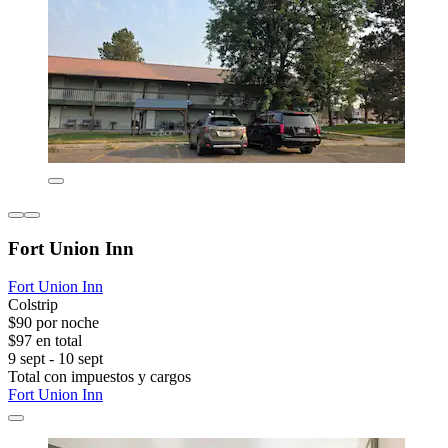
Fort Union Inn
Fort Union Inn
Colstrip
$90 por noche
$97 en total
9 sept - 10 sept
Total con impuestos y cargos
Fort Union Inn