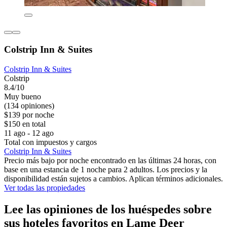
Colstrip Inn & Suites
Colstrip Inn & Suites
Colstrip
8.4/10
Muy bueno
(134 opiniones)
$139 por noche
$150 en total
11 ago - 12 ago
Total con impuestos y cargos
Colstrip Inn & Suites
Precio más bajo por noche encontrado en las últimas 24 horas, con
base en una estancia de 1 noche para 2 adultos. Los precios y la
disponibilidad están sujetos a cambios. Aplican términos adicionales.
Ver todas las propiedades
Lee las opiniones de los huéspedes sobre
sus hoteles favoritos en Lame Deer