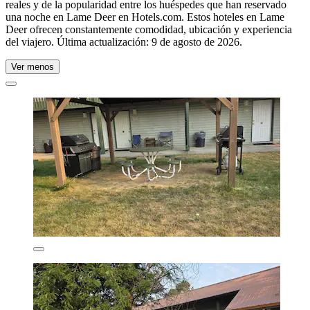
reales y de la popularidad entre los huéspedes que han reservado
una noche en Lame Deer en Hotels.com. Estos hoteles en Lame
Deer ofrecen constantemente comodidad, ubicación y experiencia
del viajero. Última actualización:
9 de agosto de 2026
.
Ver menos