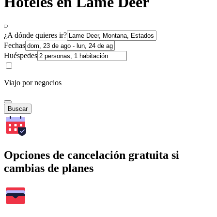
Hoteles en Lame Deer
¿A dónde quieres ir?
Fechas
Huéspedes
Viajo por negocios
Buscar
Opciones de cancelación gratuita si
cambias de planes