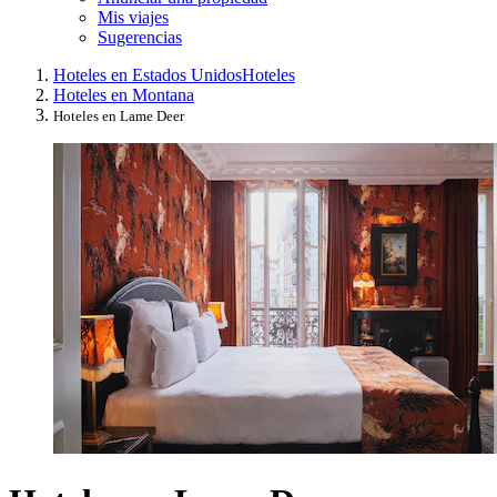
Mis viajes
Sugerencias
Hoteles en Estados Unidos
Hoteles
Hoteles en Montana
Hoteles en Lame Deer