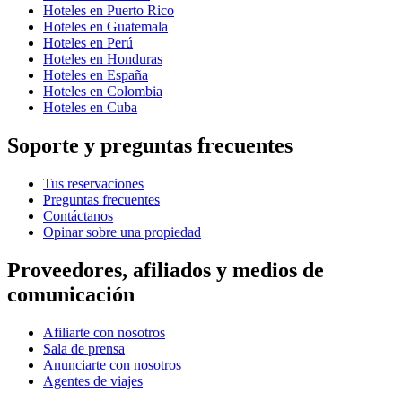
Hoteles en Puerto Rico
Hoteles en Guatemala
Hoteles en Perú
Hoteles en Honduras
Hoteles en España
Hoteles en Colombia
Hoteles en Cuba
Soporte y preguntas frecuentes
Tus reservaciones
Preguntas frecuentes
Contáctanos
Opinar sobre una propiedad
Proveedores, afiliados y medios de
comunicación
Afiliarte con nosotros
Sala de prensa
Anunciarte con nosotros
Agentes de viajes