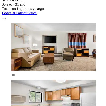
$230 en total
30 ago - 31 ago
Total con impuestos y cargos
Lodge at Palmer Gulch