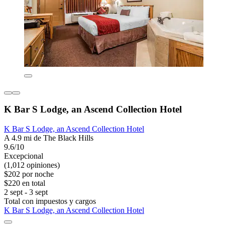
K Bar S Lodge, an Ascend Collection Hotel
K Bar S Lodge, an Ascend Collection Hotel
A 4.9 mi de The Black Hills
9.6/10
Excepcional
(1,012 opiniones)
$202 por noche
$220 en total
2 sept - 3 sept
Total con impuestos y cargos
K Bar S Lodge, an Ascend Collection Hotel