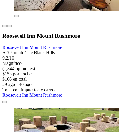
Roosevelt Inn Mount Rushmore
Roosevelt Inn Mount Rushmore
A 5.2 mi de The Black Hills
9.2/10
Magnífico
(1,844 opiniones)
$153 por noche
$166 en total
29 ago - 30 ago
Total con impuestos y cargos
Roosevelt Inn Mount Rushmore