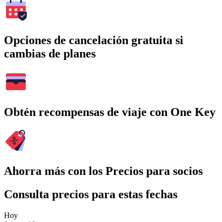
Opciones de cancelación gratuita si
cambias de planes
Obtén recompensas de viaje con One Key
Ahorra más con los Precios para socios
Consulta precios para estas fechas
Hoy