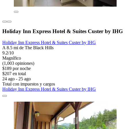
Holiday Inn Express Hotel & Suites Custer by IHG
Holiday Inn Express Hotel & Suites Custer by IHG
A 8.5 mi de The Black Hills
9.2/10
Magnífico
(1,003 opiniones)
$189 por noche
$207 en total
24 ago - 25 ago
Total con impuestos y cargos
Holiday Inn Express Hotel & Suites Custer by IHG