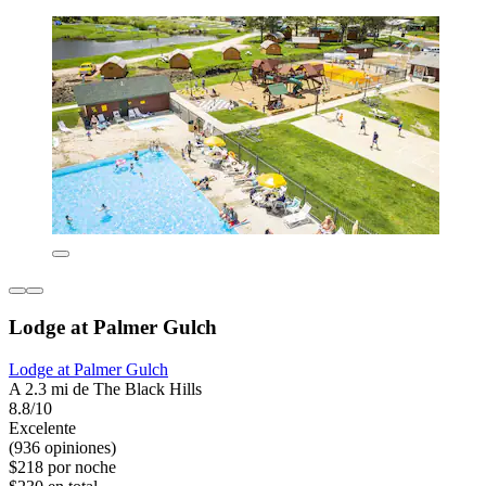
Lodge at Palmer Gulch
Lodge at Palmer Gulch
A 2.3 mi de The Black Hills
8.8/10
Excelente
(936 opiniones)
$218 por noche