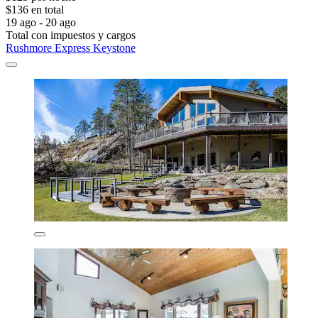
$136 en total
19 ago - 20 ago
Total con impuestos y cargos
Rushmore Express Keystone