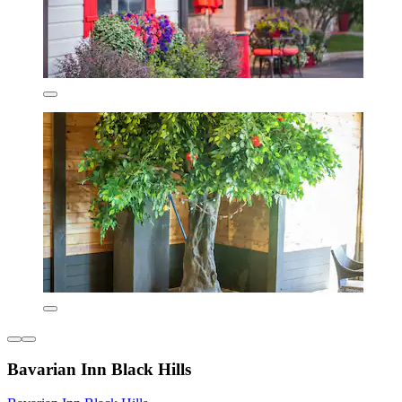
Bavarian Inn Black Hills