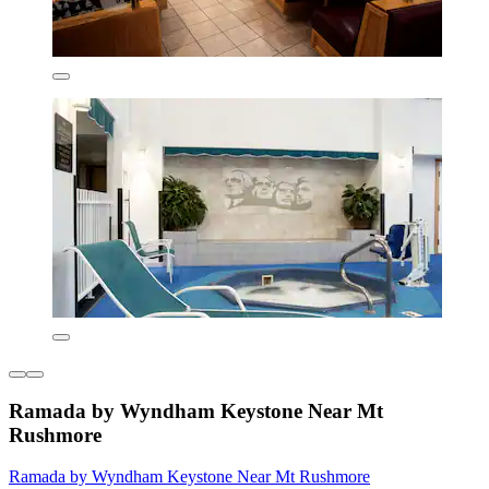
Ramada by Wyndham Keystone Near Mt
Rushmore
Ramada by Wyndham Keystone Near Mt Rushmore