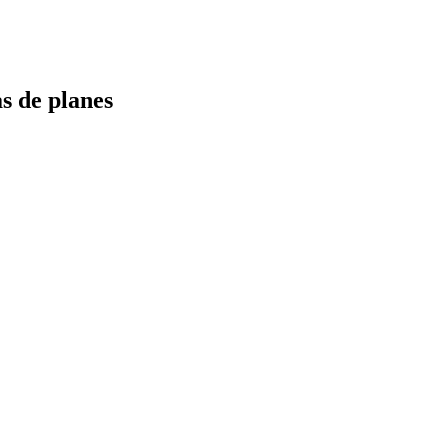
s de planes