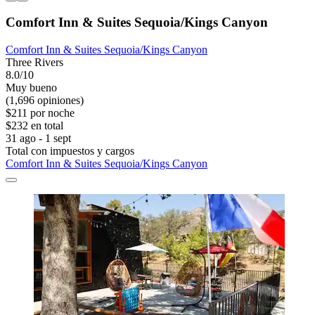
Comfort Inn & Suites Sequoia/Kings Canyon
Comfort Inn & Suites Sequoia/Kings Canyon
Three Rivers
8.0/10
Muy bueno
(1,696 opiniones)
$211 por noche
$232 en total
31 ago - 1 sept
Total con impuestos y cargos
Comfort Inn & Suites Sequoia/Kings Canyon