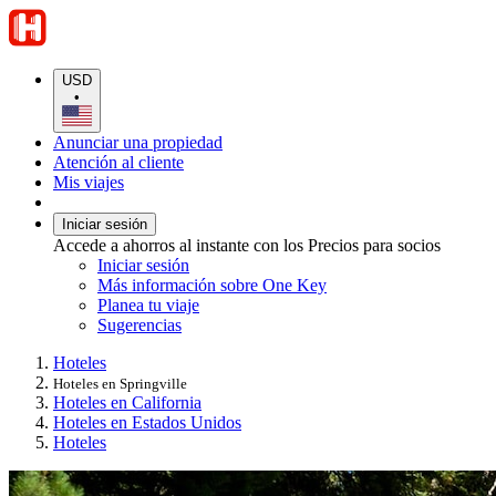
USD
•
Anunciar una propiedad
Atención al cliente
Mis viajes
Iniciar sesión
Accede a ahorros al instante con los Precios para socios
Iniciar sesión
Más información sobre One Key
Planea tu viaje
Sugerencias
Hoteles
Hoteles en Springville
Hoteles en California
Hoteles en Estados Unidos
Hoteles