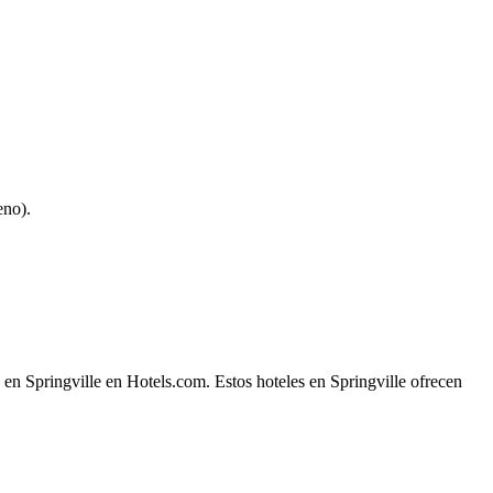
eno).
 en Springville en Hotels.com. Estos hoteles en Springville ofrecen