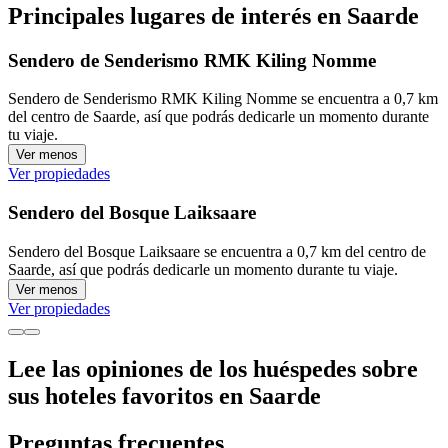
Principales lugares de interés en Saarde
Sendero de Senderismo RMK Kiling Nomme
Sendero de Senderismo RMK Kiling Nomme se encuentra a 0,7 km
del centro de Saarde, así que podrás dedicarle un momento durante
tu viaje.
Ver menos
Ver propiedades
Sendero del Bosque Laiksaare
Sendero del Bosque Laiksaare se encuentra a 0,7 km del centro de
Saarde, así que podrás dedicarle un momento durante tu viaje.
Ver menos
Ver propiedades
Lee las opiniones de los huéspedes sobre
sus hoteles favoritos en Saarde
Preguntas frecuentes