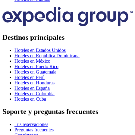
Destinos principales
Hoteles en Estados Unidos
Hoteles en República Dominicana
Hoteles en México
Hoteles en Puerto Rico
Hoteles en Guatemala
Hoteles en Perú
Hoteles en Honduras
Hoteles en España
Hoteles en Colombia
Hoteles en Cuba
Soporte y preguntas frecuentes
Tus reservaciones
Preguntas frecuentes