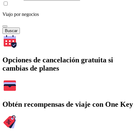
Viajo por negocios
Buscar
Opciones de cancelación gratuita si
cambias de planes
Obtén recompensas de viaje con One Key