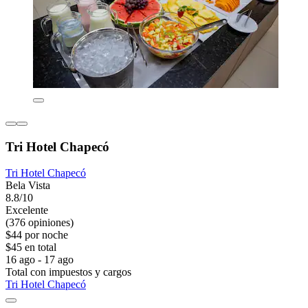
Tri Hotel Chapecó
Tri Hotel Chapecó
Bela Vista
8.8/10
Excelente
(376 opiniones)
$44 por noche
$45 en total
16 ago - 17 ago
Total con impuestos y cargos
Tri Hotel Chapecó