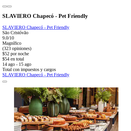
SLAVIERO Chapecó - Pet Friendly
SLAVIERO Chapecó - Pet Friendly
São Cristóvão
9.0/10
Magnífico
(323 opiniones)
$52 por noche
$54 en total
14 ago - 15 ago
Total con impuestos y cargos
SLAVIERO Chapecó - Pet Friendly