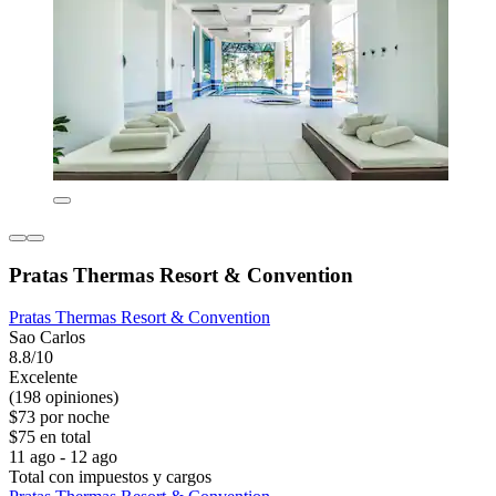
Pratas Thermas Resort & Convention
Pratas Thermas Resort & Convention
Sao Carlos
8.8/10
Excelente
(198 opiniones)
$73 por noche
$75 en total
11 ago - 12 ago
Total con impuestos y cargos