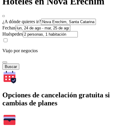
Hoteles en Nova Erechim
¿A dónde quieres ir?
Fechas
Huéspedes
Viajo por negocios
Buscar
Opciones de cancelación gratuita si
cambias de planes