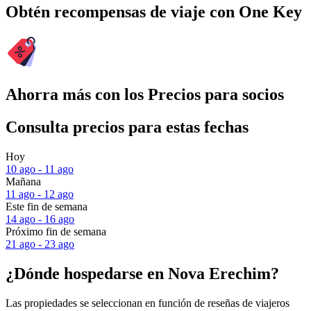
Obtén recompensas de viaje con One Key
Ahorra más con los Precios para socios
Consulta precios para estas fechas
Hoy
10 ago - 11 ago
Mañana
11 ago - 12 ago
Este fin de semana
14 ago - 16 ago
Próximo fin de semana
21 ago - 23 ago
¿Dónde hospedarse en Nova Erechim?
Las propiedades se seleccionan en función de reseñas de viajeros