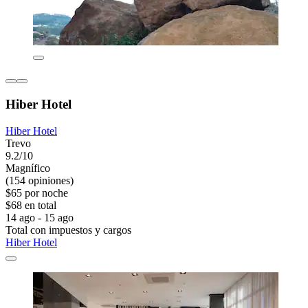
Hiber Hotel
Hiber Hotel
Trevo
9.2/10
Magnífico
(154 opiniones)
$65 por noche
$68 en total
14 ago - 15 ago
Total con impuestos y cargos
Hiber Hotel