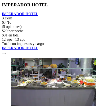
IMPERADOR HOTEL
IMPERADOR HOTEL
Xaxim
6.4/10
(5 opiniones)
$29 por noche
$31 en total
12 ago - 13 ago
Total con impuestos y cargos
IMPERADOR HOTEL