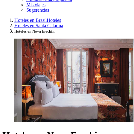
Mis viajes
Sugerencias
Hoteles en Brasil
Hoteles
Hoteles en Santa Catarina
Hoteles en Nova Erechim