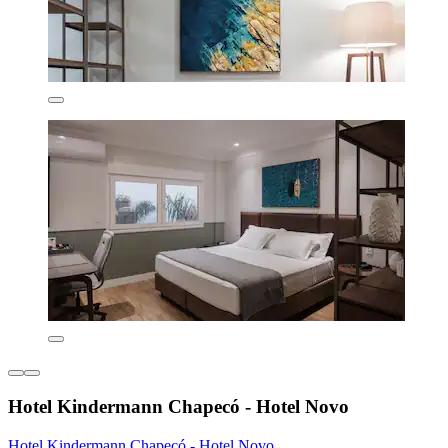
Hotel Kindermann Chapecó - Hotel Novo
Hotel Kindermann Chapecó - Hotel Novo