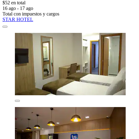
$52 en total
16 ago - 17 ago
Total con impuestos y cargos
STAR HOTEL