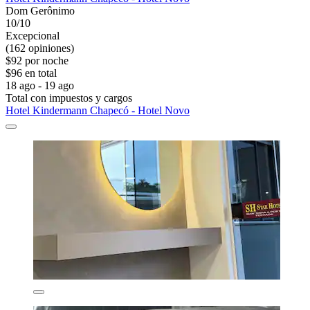
Dom Gerônimo
10/10
Excepcional
(162 opiniones)
$92 por noche
$96 en total
18 ago - 19 ago
Total con impuestos y cargos
Hotel Kindermann Chapecó - Hotel Novo