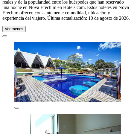
reales y de la popularidad entre los huéspedes que han reservado
una noche en Nova Erechim en Hotels.com. Estos hoteles en Nova
Erechim ofrecen constantemente comodidad, ubicación y
experiencia del viajero. Última actualización:
10 de agosto de 2026
.
Ver menos