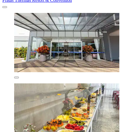
Pratas Thermas Resort & Convention