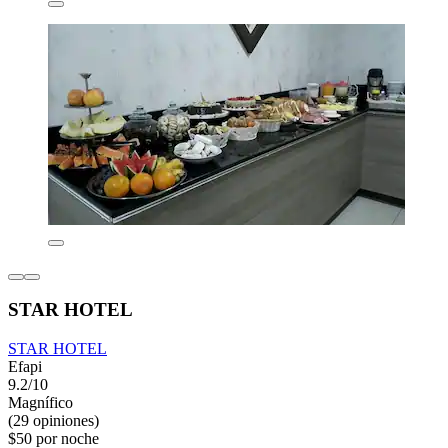
STAR HOTEL
STAR HOTEL
Efapi
9.2/10
Magnífico
(29 opiniones)
$50 por noche