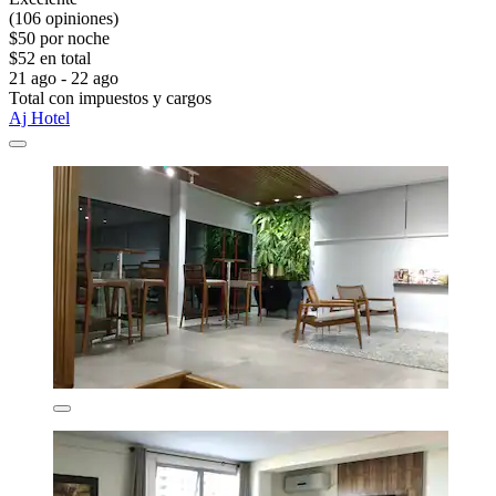
(106 opiniones)
$50 por noche
$52 en total
21 ago - 22 ago
Total con impuestos y cargos
Aj Hotel