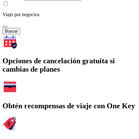
Viajo por negocios
Buscar
Opciones de cancelación gratuita si
cambias de planes
Obtén recompensas de viaje con One Key