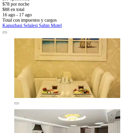
$78 por noche
$88 en total
16 ago - 17 ago
Total con impuestos y cargos
Kapuzbasi Selalesi Sahin Motel