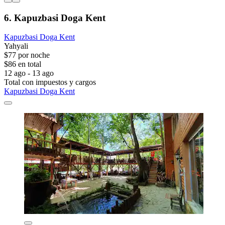
6. Kapuzbasi Doga Kent
Kapuzbasi Doga Kent
Yahyali
$77 por noche
$86 en total
12 ago - 13 ago
Total con impuestos y cargos
Kapuzbasi Doga Kent