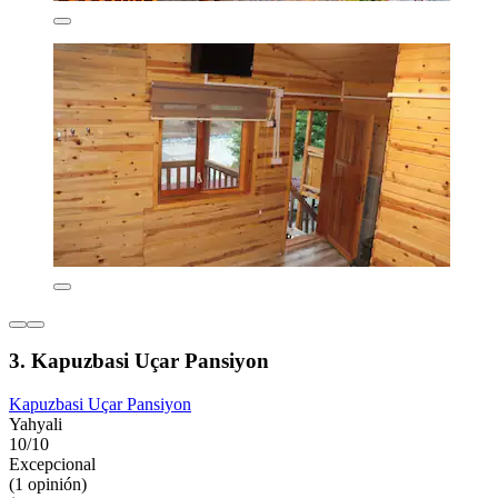
3. Kapuzbasi Uçar Pansiyon
Kapuzbasi Uçar Pansiyon
Yahyali
10/10
Excepcional
(1 opinión)