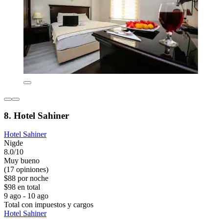
8. Hotel Sahiner
Hotel Sahiner
Nigde
8.0/10
Muy bueno
(17 opiniones)
$88 por noche
$98 en total
9 ago - 10 ago
Total con impuestos y cargos
Hotel Sahiner