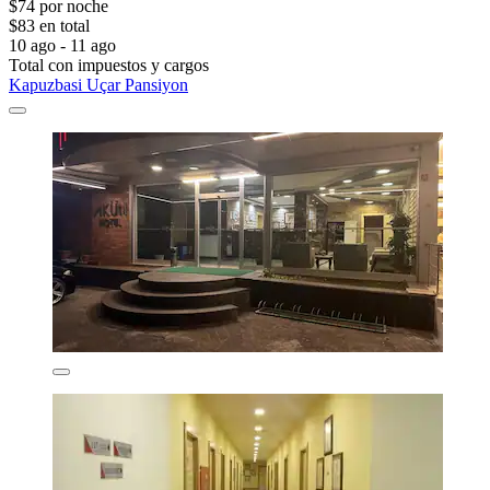
$74 por noche
$83 en total
10 ago - 11 ago
Total con impuestos y cargos
Kapuzbasi Uçar Pansiyon