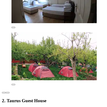
2. Taurus Guest House