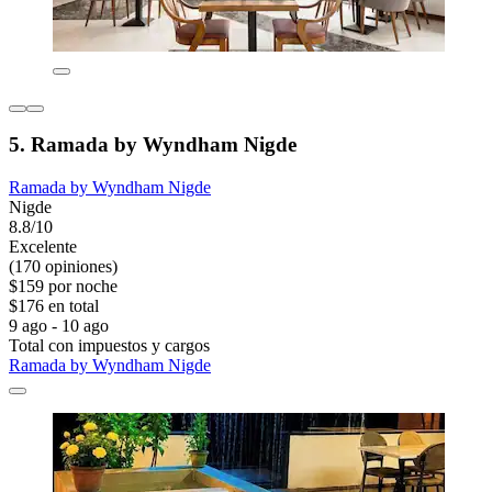
5. Ramada by Wyndham Nigde
Ramada by Wyndham Nigde
Nigde
8.8/10
Excelente
(170 opiniones)
$159 por noche
$176 en total
9 ago - 10 ago
Total con impuestos y cargos
Ramada by Wyndham Nigde