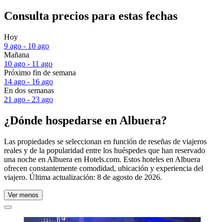
Consulta precios para estas fechas
Hoy
9 ago - 10 ago
Mañana
10 ago - 11 ago
Próximo fin de semana
14 ago - 16 ago
En dos semanas
21 ago - 23 ago
¿Dónde hospedarse en Albuera?
Las propiedades se seleccionan en función de reseñas de viajeros
reales y de la popularidad entre los huéspedes que han reservado
una noche en Albuera en Hotels.com. Estos hoteles en Albuera
ofrecen constantemente comodidad, ubicación y experiencia del
viajero. Última actualización:
8 de agosto de 2026
.
Ver menos