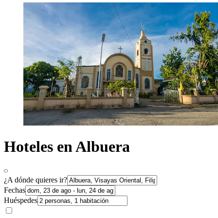
Hoteles en Albuera
¿A dónde quieres ir?
Fechas
Huéspedes