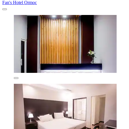
Fan's Hotel Ormoc