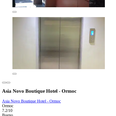
Asia Novo Boutique Hotel - Ormoc
Asia Novo Boutique Hotel - Ormoc
Ormoc
7.2/10
Bueno