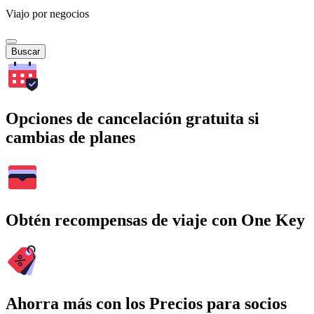
Viajo por negocios
Buscar
Opciones de cancelación gratuita si
cambias de planes
Obtén recompensas de viaje con One Key
Ahorra más con los Precios para socios