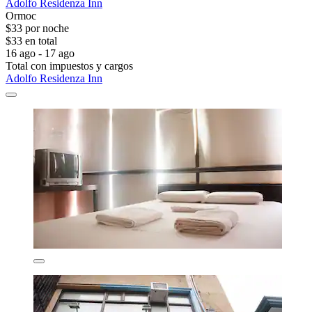
Adolfo Residenza Inn
Ormoc
$33 por noche
$33 en total
16 ago - 17 ago
Total con impuestos y cargos
Adolfo Residenza Inn