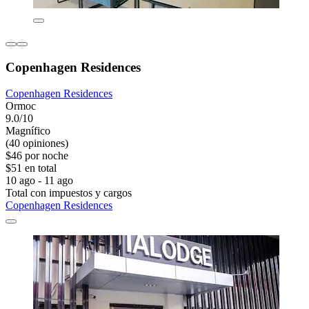
Copenhagen Residences
Copenhagen Residences
Ormoc
9.0/10
Magnífico
(40 opiniones)
$46 por noche
$51 en total
10 ago - 11 ago
Total con impuestos y cargos
Copenhagen Residences