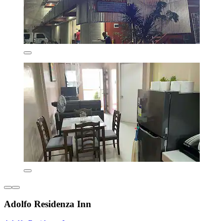
Adolfo Residenza Inn