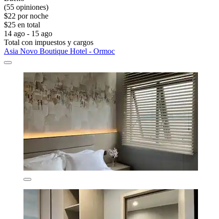
(55 opiniones)
$22 por noche
$25 en total
14 ago - 15 ago
Total con impuestos y cargos
Asia Novo Boutique Hotel - Ormoc