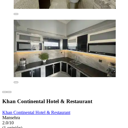
Khan Continental Hotel & Restaurant
Khan Continental Hotel & Restaurant
Mansehra
2.0/10
(1 opinión)