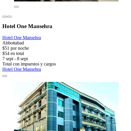
Hotel One Mansehra
Hotel One Mansehra
Abbottabad
$51 por noche
$54 en total
7 sept - 8 sept
Total con impuestos y cargos
Hotel One Mansehra