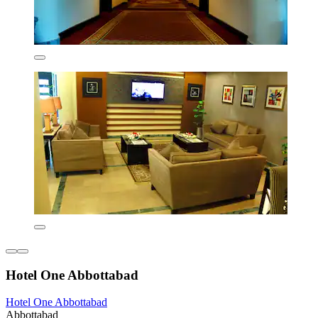
Hotel One Abbottabad
Hotel One Abbottabad
Abbottabad