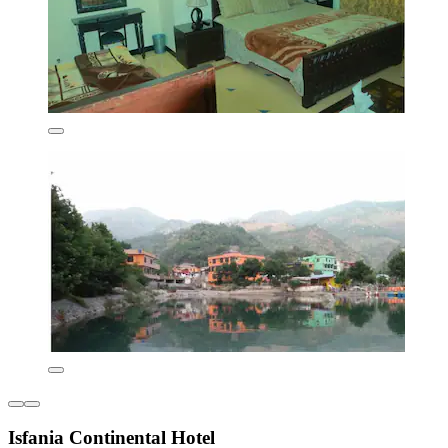
Isfania Continental Hotel