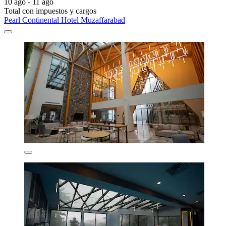
10 ago - 11 ago
Total con impuestos y cargos
Pearl Continental Hotel Muzaffarabad