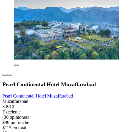
Pearl Continental Hotel Muzaffarabad
Pearl Continental Hotel Muzaffarabad
Muzaffarabad
8.8/10
Excelente
(30 opiniones)
$99 por noche
$115 en total