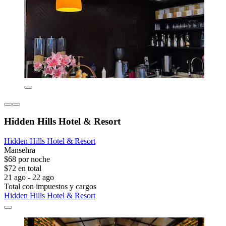
Hidden Hills Hotel & Resort
Hidden Hills Hotel & Resort
Mansehra
$68 por noche
$72 en total
21 ago - 22 ago
Total con impuestos y cargos
Hidden Hills Hotel & Resort