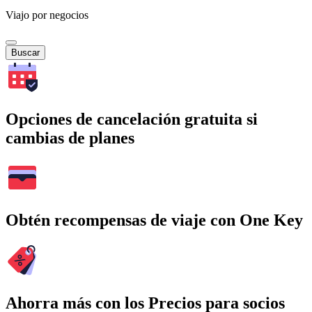
Viajo por negocios
Buscar
Opciones de cancelación gratuita si
cambias de planes
Obtén recompensas de viaje con One Key
Ahorra más con los Precios para socios