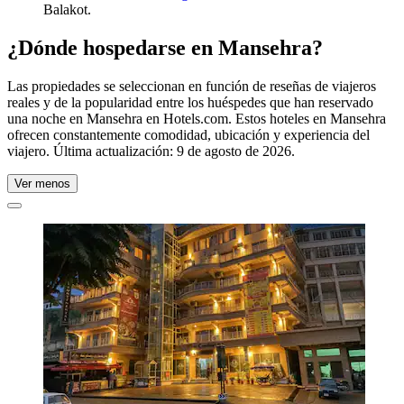
Balakot.
¿Dónde hospedarse en Mansehra?
Las propiedades se seleccionan en función de reseñas de viajeros
reales y de la popularidad entre los huéspedes que han reservado
una noche en Mansehra en Hotels.com. Estos hoteles en Mansehra
ofrecen constantemente comodidad, ubicación y experiencia del
viajero. Última actualización:
9 de agosto de 2026
.
Ver menos