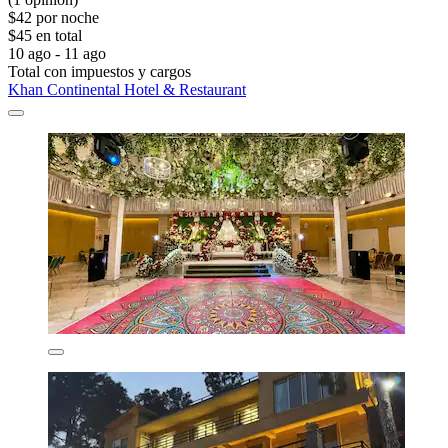
$42 por noche
$45 en total
10 ago - 11 ago
Total con impuestos y cargos
Khan Continental Hotel & Restaurant