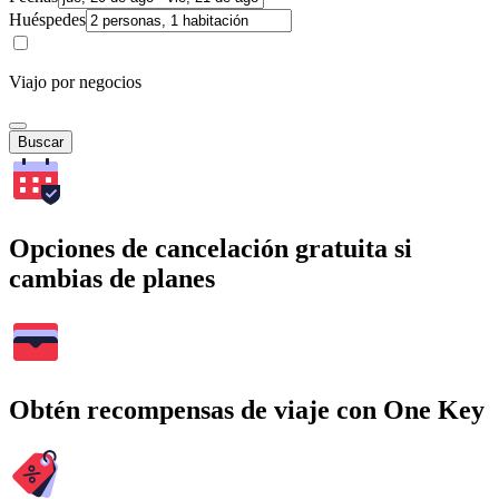
Huéspedes
Viajo por negocios
Buscar
Opciones de cancelación gratuita si
cambias de planes
Obtén recompensas de viaje con One Key