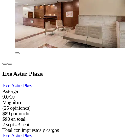
Exe Astur Plaza
Exe Astur Plaza
Astorga
9.0/10
Magnífico
(25 opiniones)
$89 por noche
$98 en total
2 sept - 3 sept
Total con impuestos y cargos
Exe Astur Plaza