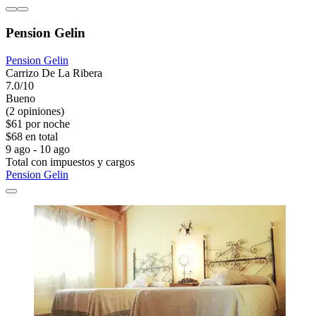
Pension Gelin
Pension Gelin
Carrizo De La Ribera
7.0/10
Bueno
(2 opiniones)
$61 por noche
$68 en total
9 ago - 10 ago
Total con impuestos y cargos
Pension Gelin