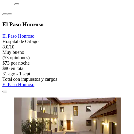
El Paso Honroso
El Paso Honroso
Hospital de Orbigo
8.0/10
Muy bueno
(53 opiniones)
$73 por noche
$80 en total
31 ago - 1 sept
Total con impuestos y cargos
El Paso Honroso