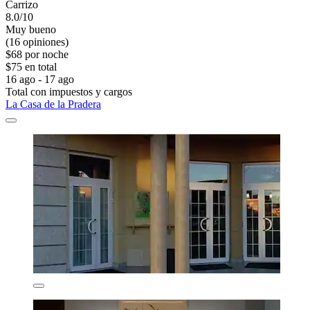
Carrizo
8.0/10
Muy bueno
(16 opiniones)
$68 por noche
$75 en total
16 ago - 17 ago
Total con impuestos y cargos
La Casa de la Pradera