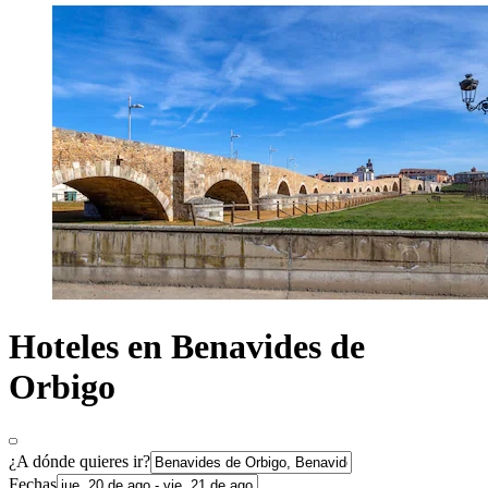
Hoteles en Benavides de
Orbigo
¿A dónde quieres ir?
Fechas