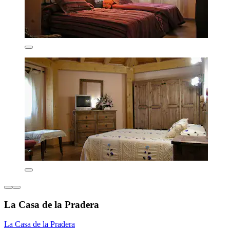
La Casa de la Pradera
La Casa de la Pradera