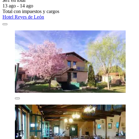
$81 en total
13 ago - 14 ago
Total con impuestos y cargos
Hotel Reyes de León