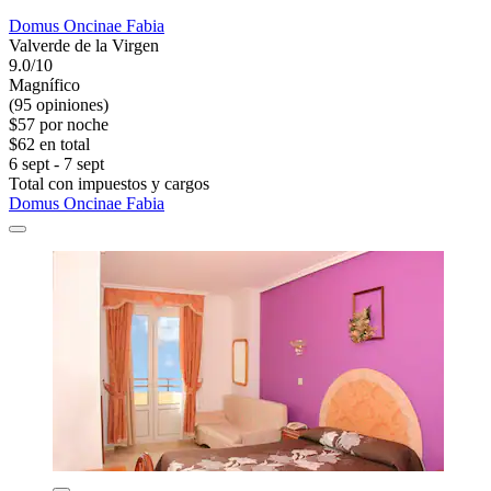
Domus Oncinae Fabia
Valverde de la Virgen
9.0/10
Magnífico
(95 opiniones)
$57 por noche
$62 en total
6 sept - 7 sept
Total con impuestos y cargos
Domus Oncinae Fabia