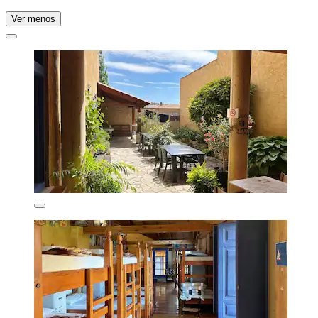
Ver menos