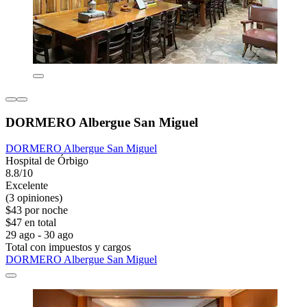
DORMERO Albergue San Miguel
DORMERO Albergue San Miguel
Hospital de Órbigo
8.8/10
Excelente
(3 opiniones)
$43 por noche
$47 en total
29 ago - 30 ago
Total con impuestos y cargos
DORMERO Albergue San Miguel