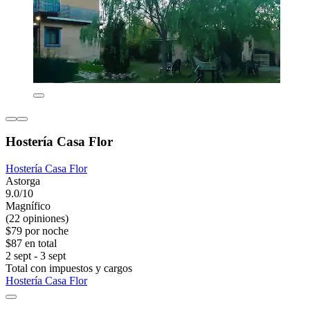
Hostería Casa Flor
Hostería Casa Flor
Astorga
9.0/10
Magnífico
(22 opiniones)
$79 por noche
$87 en total
2 sept - 3 sept
Total con impuestos y cargos
Hostería Casa Flor