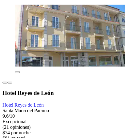
Hotel Reyes de León
Hotel Reyes de León
Santa Maria del Paramo
9.6/10
Excepcional
(21 opiniones)
$74 por noche