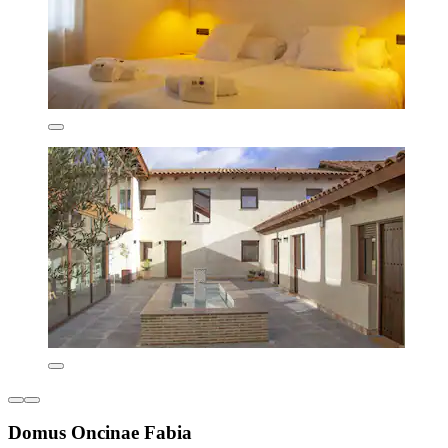
Domus Oncinae Fabia