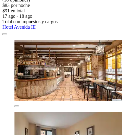
$83 por noche
$91 en total
17 ago - 18 ago
Total con impuestos y cargos
Hotel Avenida III