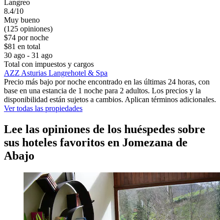
Langreo
8.4/10
Muy bueno
(125 opiniones)
$74 por noche
$81 en total
30 ago - 31 ago
Total con impuestos y cargos
AZZ Asturias Langrehotel & Spa
Precio más bajo por noche encontrado en las últimas 24 horas, con
base en una estancia de 1 noche para 2 adultos. Los precios y la
disponibilidad están sujetos a cambios. Aplican términos adicionales.
Ver todas las propiedades
Lee las opiniones de los huéspedes sobre
sus hoteles favoritos en Jomezana de
Abajo