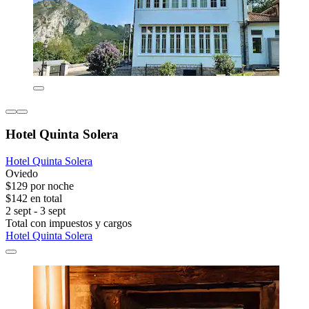
Hotel Quinta Solera
Hotel Quinta Solera
Oviedo
$129 por noche
$142 en total
2 sept - 3 sept
Total con impuestos y cargos
Hotel Quinta Solera