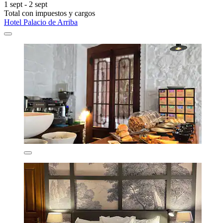
1 sept - 2 sept
Total con impuestos y cargos
Hotel Palacio de Arriba