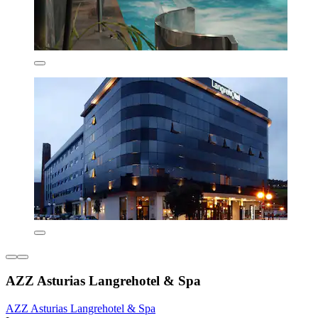
AZZ Asturias Langrehotel & Spa
AZZ Asturias Langrehotel & Spa