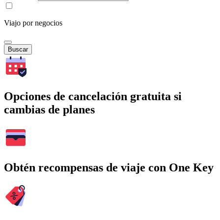
Viajo por negocios
Buscar
Opciones de cancelación gratuita si
cambias de planes
Obtén recompensas de viaje con One Key