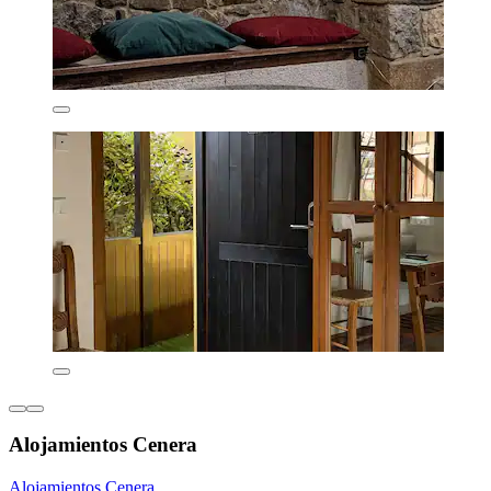
Alojamientos Cenera
Alojamientos Cenera