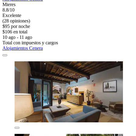
Mieres
8.8/10
Excelente
(28 opiniones)
$95 por noche
$106 en total
10 ago - 11 ago
Total con impuestos y cargos
Alojamientos Cenera