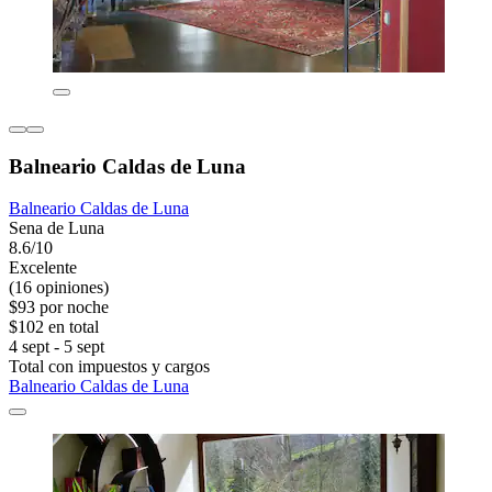
Balneario Caldas de Luna
Balneario Caldas de Luna
Sena de Luna
8.6/10
Excelente
(16 opiniones)
$93 por noche
$102 en total
4 sept - 5 sept
Total con impuestos y cargos
Balneario Caldas de Luna