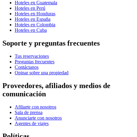
Hoteles en Guatemala
Hoteles en Perú
Hoteles en Honduras
Hoteles en España
Hoteles en Colombia
Hoteles en Cuba
Soporte y preguntas frecuentes
Tus reservaciones
Preguntas frecuentes
Contáctanos
Opinar sobre una propiedad
Proveedores, afiliados y medios de
comunicación
Afiliarte con nosotros
Sala de prensa
Anunciarte con nosotros
Agentes de viajes
Políticas