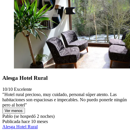
Alesga Hotel Rural
10/10
Excelente
"Hotel rural precioso, muy cuidado, personal súper atento. Las
habitaciones son espaciosas e impecables. No puedo ponerle ningún
pero al hotel"
Ver menos
Pablo
(se hospedó 2 noches)
Publicada hace 10 meses
Alesga Hotel Rural