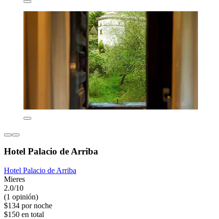
Hotel Palacio de Arriba
Hotel Palacio de Arriba
Mieres
2.0/10
(1 opinión)
$134 por noche
$150 en total