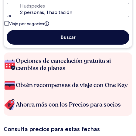
Huéspedes
2 personas, 1 habitación
Viajo por negocios
Buscar
Opciones de cancelación gratuita si
cambias de planes
Obtén recompensas de viaje con One Key
Ahorra más con los Precios para socios
Consulta precios para estas fechas