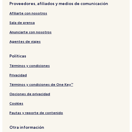
Proveedores, afiliados y medios de comunicación
Afiliarte con nosotros
Sala de prensa
Anunciarte con nosotros
Agentes de viajes
Políticas
Términos y condiciones
Privacidad
Términos y condiciones de One Key™
Opciones de privacidad
Cookies
Pautas y reporte de contenido
Otra información