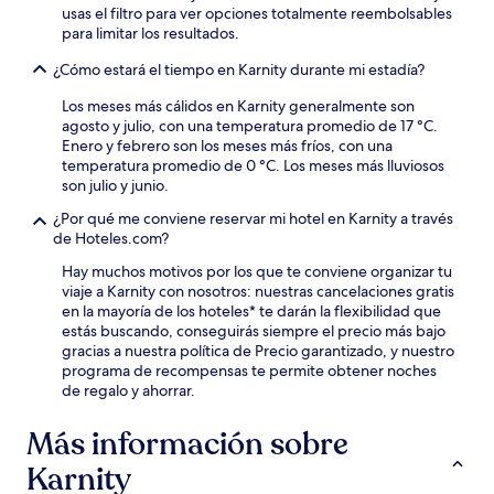
usas el filtro para ver opciones totalmente reembolsables
para limitar los resultados.
¿Cómo estará el tiempo en Karnity durante mi estadía?
Los meses más cálidos en Karnity generalmente son
agosto y julio, con una temperatura promedio de 17 °C.
Enero y febrero son los meses más fríos, con una
temperatura promedio de 0 °C. Los meses más lluviosos
son julio y junio.
¿Por qué me conviene reservar mi hotel en Karnity a través
de Hoteles.com?
Hay muchos motivos por los que te conviene organizar tu
viaje a Karnity con nosotros: nuestras cancelaciones gratis
en la mayoría de los hoteles* te darán la flexibilidad que
estás buscando, conseguirás siempre el precio más bajo
gracias a nuestra política de Precio garantizado, y nuestro
programa de recompensas te permite obtener noches
de regalo y ahorrar.
Más información sobre
Karnity