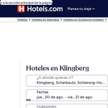
Ir a la sección principal de la página
Planea tu viaje
Hoteles
Hoteles en Alemania
Hoteles en Schleswig-Holstein
Hoteles en Klingberg
¿A dónde quieres ir?
Fechas
jue., 20 de ago. - vie., 21 de ago.
Huéspedes