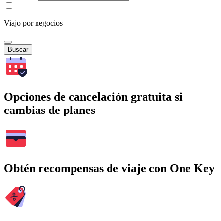
Viajo por negocios
Buscar
Opciones de cancelación gratuita si
cambias de planes
Obtén recompensas de viaje con One Key