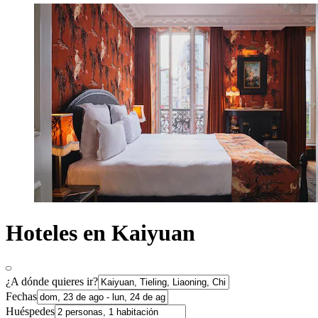
Hoteles en Kaiyuan
¿A dónde quieres ir?
Fechas
Huéspedes