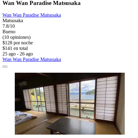
Wan Wan Paradise Matsusaka
Wan Wan Paradise Matsusaka
Matsusaka
7.8/10
Bueno
(10 opiniones)
$128 por noche
$141 en total
25 ago - 26 ago
Wan Wan Paradise Matsusaka