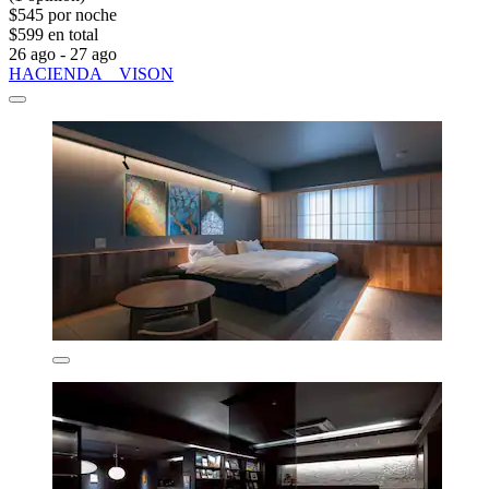
$545 por noche
$599 en total
26 ago - 27 ago
HACIENDA VISON