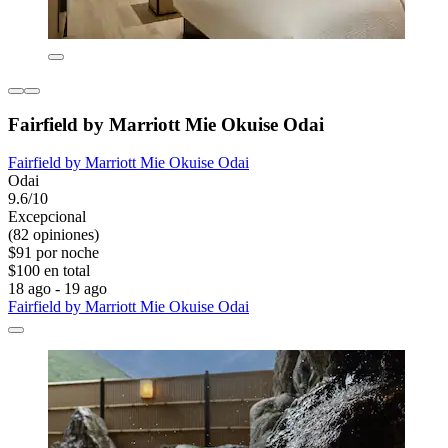
Fairfield by Marriott Mie Okuise Odai
Fairfield by Marriott Mie Okuise Odai
Odai
9.6/10
Excepcional
(82 opiniones)
$91 por noche
$100 en total
18 ago - 19 ago
Fairfield by Marriott Mie Okuise Odai