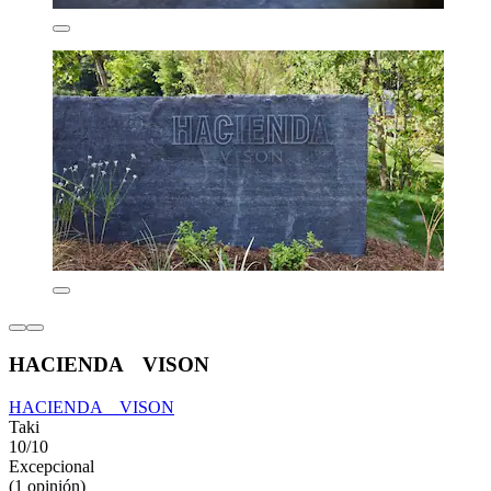
HACIENDA VISON
HACIENDA VISON
Taki
10/10
Excepcional
(1 opinión)