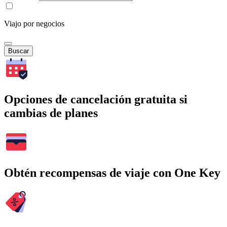
Viajo por negocios
Buscar
Opciones de cancelación gratuita si
cambias de planes
Obtén recompensas de viaje con One Key