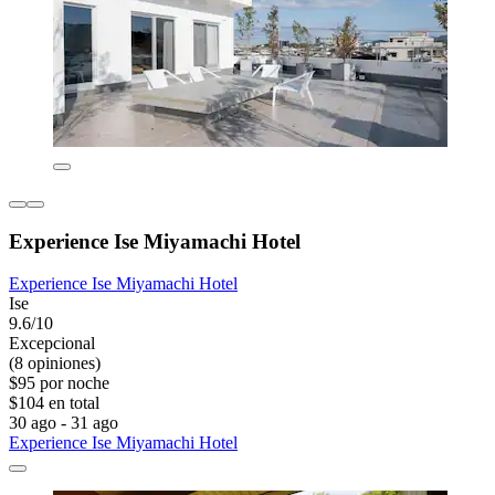
Experience Ise Miyamachi Hotel
Experience Ise Miyamachi Hotel
Ise
9.6/10
Excepcional
(8 opiniones)
$95 por noche
$104 en total
30 ago - 31 ago
Experience Ise Miyamachi Hotel