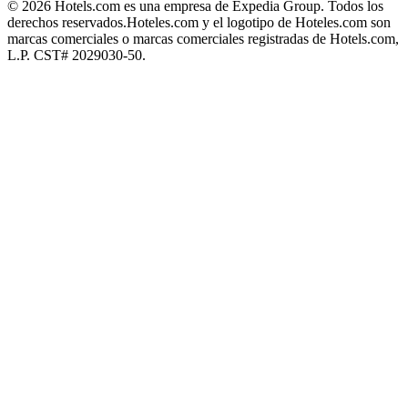
© 2026 Hotels.com es una empresa de Expedia Group. Todos los
derechos reservados.
Hoteles.com y el logotipo de Hoteles.com son
marcas comerciales o marcas comerciales registradas de Hotels.com,
L.P. CST# 2029030-50.