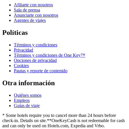
Afiliarte con nosotros
Sala de prensa
Anunciarte con nosotros
Agentes de viajes
Políticas
Términos y condiciones
Privacidad
Términos y condiciones de One Key™
Opciones de privacidad
Cookies
Pautas y reporte de contenido
Otra información
Quiénes somos
Empleos
Guías de viaje
* Some hotels require you to cancel more than 24 hours before
check-in. Details on site.
**OneKeyCash is not redeemable for cash
and can only be used on Hotels.com, Expedia and Vrbo.