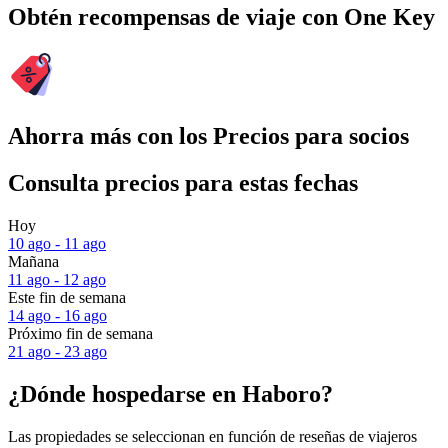
Obtén recompensas de viaje con One Key
Ahorra más con los Precios para socios
Consulta precios para estas fechas
Hoy
10 ago - 11 ago
Mañana
11 ago - 12 ago
Este fin de semana
14 ago - 16 ago
Próximo fin de semana
21 ago - 23 ago
¿Dónde hospedarse en Haboro?
Las propiedades se seleccionan en función de reseñas de viajeros