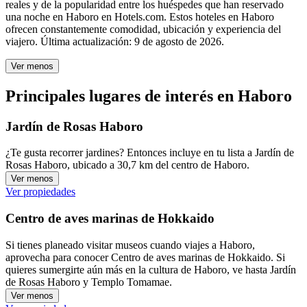
reales y de la popularidad entre los huéspedes que han reservado
una noche en Haboro en Hotels.com. Estos hoteles en Haboro
ofrecen constantemente comodidad, ubicación y experiencia del
viajero. Última actualización:
9 de agosto de 2026
.
Ver menos
Principales lugares de interés en Haboro
Jardín de Rosas Haboro
¿Te gusta recorrer jardines? Entonces incluye en tu lista a Jardín de
Rosas Haboro, ubicado a 30,7 km del centro de Haboro.
Ver menos
Ver propiedades
Centro de aves marinas de Hokkaido
Si tienes planeado visitar museos cuando viajes a Haboro,
aprovecha para conocer Centro de aves marinas de Hokkaido. Si
quieres sumergirte aún más en la cultura de Haboro, ve hasta Jardín
de Rosas Haboro y Templo Tomamae.
Ver menos