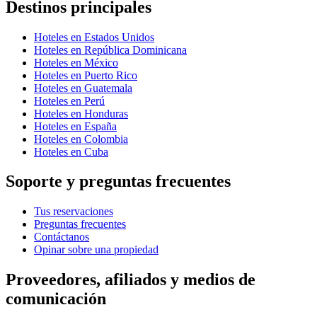
Destinos principales
Hoteles en Estados Unidos
Hoteles en República Dominicana
Hoteles en México
Hoteles en Puerto Rico
Hoteles en Guatemala
Hoteles en Perú
Hoteles en Honduras
Hoteles en España
Hoteles en Colombia
Hoteles en Cuba
Soporte y preguntas frecuentes
Tus reservaciones
Preguntas frecuentes
Contáctanos
Opinar sobre una propiedad
Proveedores, afiliados y medios de
comunicación