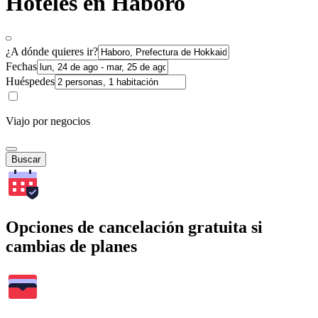
Hoteles en Haboro
¿A dónde quieres ir?
Fechas
Huéspedes
Viajo por negocios
Buscar
Opciones de cancelación gratuita si
cambias de planes