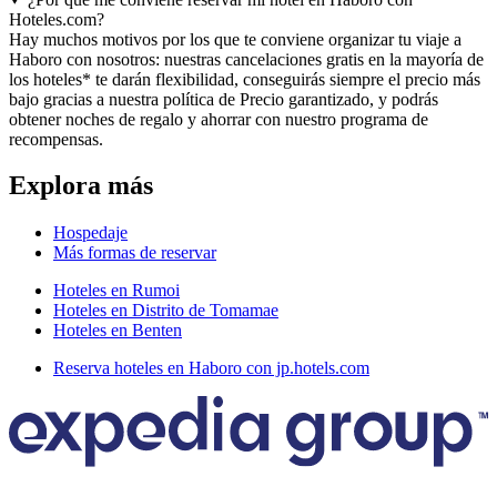
Hoteles.com?
Hay muchos motivos por los que te conviene organizar tu viaje a
Haboro con nosotros: nuestras cancelaciones gratis en la mayoría de
los hoteles* te darán flexibilidad, conseguirás siempre el precio más
bajo gracias a nuestra política de Precio garantizado, y podrás
obtener noches de regalo y ahorrar con nuestro programa de
recompensas.
Explora más
Hospedaje
Más formas de reservar
Hoteles en Rumoi
Hoteles en Distrito de Tomamae
Hoteles en Benten
Reserva hoteles en Haboro con jp.hotels.com