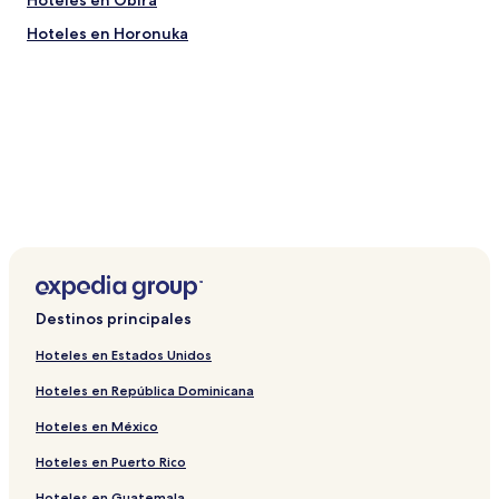
Hoteles en Obira
Hoteles en Horonuka
Destinos principales
Hoteles en Estados Unidos
Hoteles en República Dominicana
Hoteles en México
Hoteles en Puerto Rico
Hoteles en Guatemala