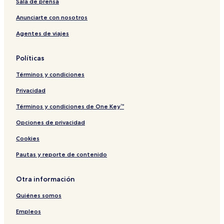
Sala de prensa
Anunciarte con nosotros
Agentes de viajes
Políticas
Términos y condiciones
Privacidad
Términos y condiciones de One Key™
Opciones de privacidad
Cookies
Pautas y reporte de contenido
Otra información
Quiénes somos
Empleos