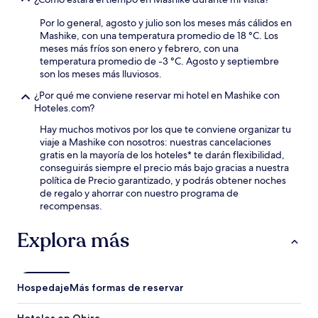
Por lo general, agosto y julio son los meses más cálidos en
Mashike, con una temperatura promedio de 18 °C. Los
meses más fríos son enero y febrero, con una
temperatura promedio de -3 °C. Agosto y septiembre
son los meses más lluviosos.
¿Por qué me conviene reservar mi hotel en Mashike con
Hoteles.com?
Hay muchos motivos por los que te conviene organizar tu
viaje a Mashike con nosotros: nuestras cancelaciones
gratis en la mayoría de los hoteles* te darán flexibilidad,
conseguirás siempre el precio más bajo gracias a nuestra
política de Precio garantizado, y podrás obtener noches
de regalo y ahorrar con nuestro programa de
recompensas.
Explora más
Hospedaje
Más formas de reservar