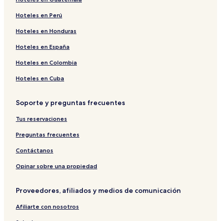
Hoteles en Perú
Hoteles en Honduras
Hoteles en España
Hoteles en Colombia
Hoteles en Cuba
Soporte y preguntas frecuentes
Tus reservaciones
Preguntas frecuentes
Contáctanos
Opinar sobre una propiedad
Proveedores, afiliados y medios de comunicación
Afiliarte con nosotros