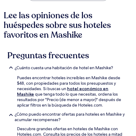
Lee las opiniones de los
huéspedes sobre sus hoteles
favoritos en Mashike
Preguntas frecuentes
¿Cuánto cuesta una habitación de hotel en Mashike?
Puedes encontrar hoteles increíbles en Mashike desde
$48, con propiedades para todos los presupuestos y
necesidades. Si buscas un
hotel económico en
Mashike
que tenga todo lo que necesitas, ordena los
resultados por "Precio (de menor a mayor)" después de
aplicar filtros en la búsqueda de Hoteles.com.
¿Cómo puedo encontrar ofertas para hoteles en Mashike y
acumular recompensas?
Descubre grandes ofertas en hoteles de Mashike con
Hoteles.com. Consulta los precios de los hoteles a mitad