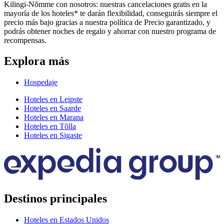
Kilingi-Nõmme con nosotros: nuestras cancelaciones gratis en la
mayoría de los hoteles* te darán flexibilidad, conseguirás siempre el
precio más bajo gracias a nuestra política de Precio garantizado, y
podrás obtener noches de regalo y ahorrar con nuestro programa de
recompensas.
Explora más
Hospedaje
Hoteles en Leipste
Hoteles en Saarde
Hoteles en Marana
Hoteles en Tõlla
Hoteles en Sigaste
Destinos principales
Hoteles en Estados Unidos