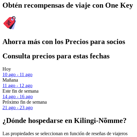
Obtén recompensas de viaje con One Key
Ahorra más con los Precios para socios
Consulta precios para estas fechas
Hoy
10 ago - 11 ago
Mañana
11 ago - 12 ago
Este fin de semana
14 ago - 16 ago
Próximo fin de semana
21 ago - 23 ago
¿Dónde hospedarse en Kilingi-Nõmme?
Las propiedades se seleccionan en función de reseñas de viajeros