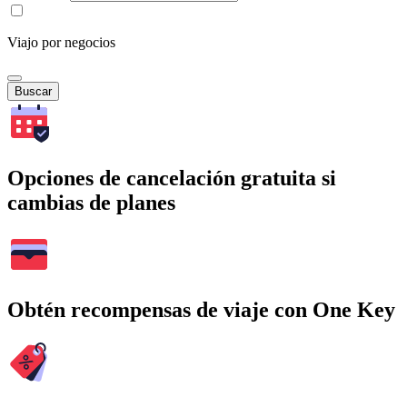
Viajo por negocios
Buscar
Opciones de cancelación gratuita si
cambias de planes
Obtén recompensas de viaje con One Key