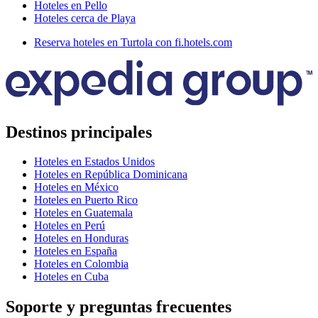
Hoteles en Pello
Hoteles cerca de Playa
Reserva hoteles en Turtola con fi.hotels.com
Destinos principales
Hoteles en Estados Unidos
Hoteles en República Dominicana
Hoteles en México
Hoteles en Puerto Rico
Hoteles en Guatemala
Hoteles en Perú
Hoteles en Honduras
Hoteles en España
Hoteles en Colombia
Hoteles en Cuba
Soporte y preguntas frecuentes