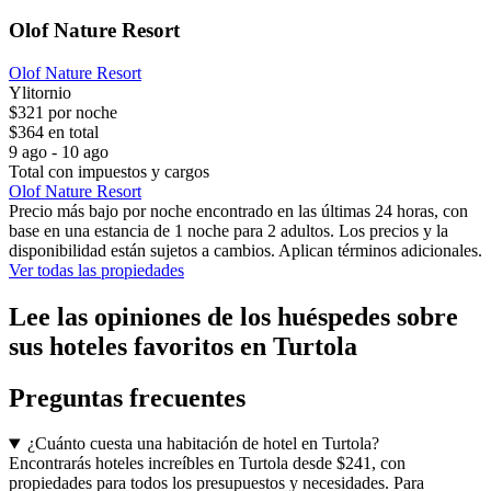
Olof Nature Resort
Olof Nature Resort
Ylitornio
$321 por noche
$364 en total
9 ago - 10 ago
Total con impuestos y cargos
Olof Nature Resort
Precio más bajo por noche encontrado en las últimas 24 horas, con
base en una estancia de 1 noche para 2 adultos. Los precios y la
disponibilidad están sujetos a cambios. Aplican términos adicionales.
Ver todas las propiedades
Lee las opiniones de los huéspedes sobre
sus hoteles favoritos en Turtola
Preguntas frecuentes
¿Cuánto cuesta una habitación de hotel en Turtola?
Encontrarás hoteles increíbles en Turtola desde $241, con
propiedades para todos los presupuestos y necesidades. Para