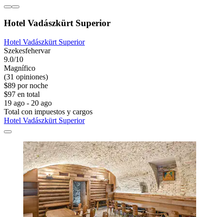
Hotel Vadászkürt Superior
Hotel Vadászkürt Superior
Szekesfehervar
9.0/10
Magnífico
(31 opiniones)
$89 por noche
$97 en total
19 ago - 20 ago
Total con impuestos y cargos
Hotel Vadászkürt Superior