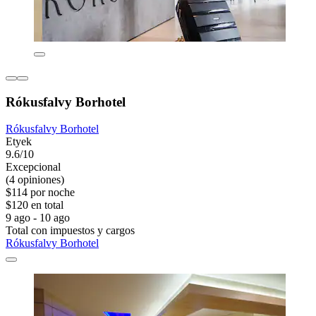
Rókusfalvy Borhotel
Rókusfalvy Borhotel
Etyek
9.6/10
Excepcional
(4 opiniones)
$114 por noche
$120 en total
9 ago - 10 ago
Total con impuestos y cargos
Rókusfalvy Borhotel