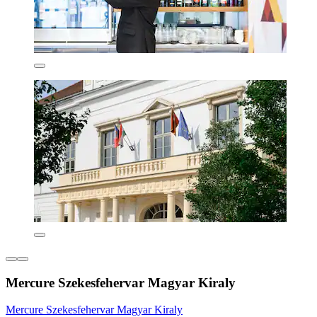
Mercure Szekesfehervar Magyar Kiraly
Mercure Szekesfehervar Magyar Kiraly