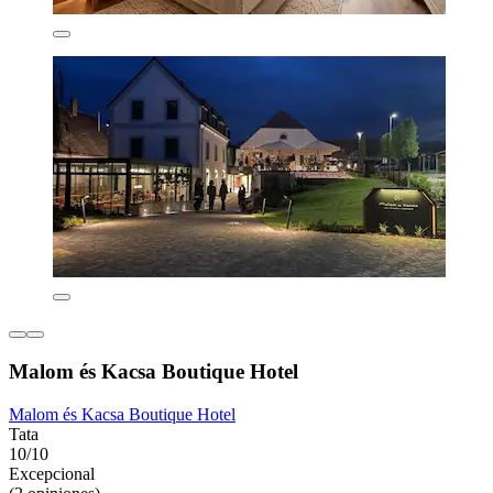
Malom és Kacsa Boutique Hotel
Malom és Kacsa Boutique Hotel
Tata
10/10
Excepcional