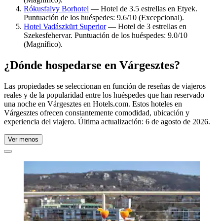
Rókusfalvy Borhotel
— Hotel de 3.5 estrellas en Etyek.
Puntuación de los huéspedes: 9.6/10 (Excepcional).
Hotel Vadászkürt Superior
— Hotel de 3 estrellas en
Szekesfehervar. Puntuación de los huéspedes: 9.0/10
(Magnífico).
¿Dónde hospedarse en Várgesztes?
Las propiedades se seleccionan en función de reseñas de viajeros
reales y de la popularidad entre los huéspedes que han reservado
una noche en Várgesztes en Hotels.com. Estos hoteles en
Várgesztes ofrecen constantemente comodidad, ubicación y
experiencia del viajero. Última actualización:
6 de agosto de 2026
.
Ver menos