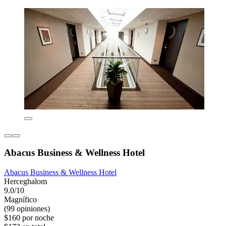
Abacus Business & Wellness Hotel
Abacus Business & Wellness Hotel
Herceghalom
9.0/10
Magnífico
(99 opiniones)
$160 por noche