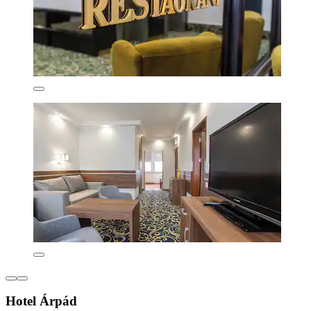
Hotel Árpád