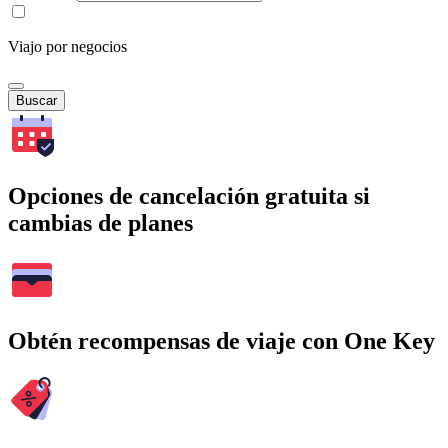
Viajo por negocios
Buscar
Opciones de cancelación gratuita si
cambias de planes
Obtén recompensas de viaje con One Key