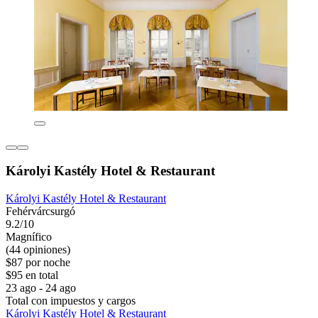
Károlyi Kastély Hotel & Restaurant
Károlyi Kastély Hotel & Restaurant
Fehérvárcsurgó
9.2/10
Magnífico
(44 opiniones)
$87 por noche
$95 en total
23 ago - 24 ago
Total con impuestos y cargos
Károlyi Kastély Hotel & Restaurant