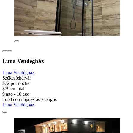
Luna Vendégház
Luna Vendégház
Székesfehérvár
$72 por noche
$79 en total
9 ago - 10 ago
Total con impuestos y cargos
Luna Vendégház