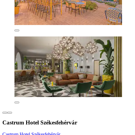
Castrum Hotel Székesfehérvár
Castrum Hotel Székesfehérvár