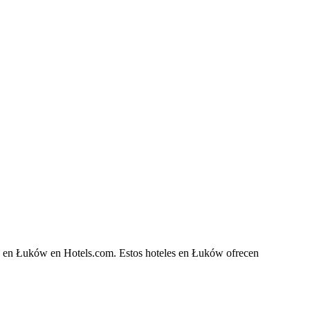
che en Łuków en Hotels.com. Estos hoteles en Łuków ofrecen