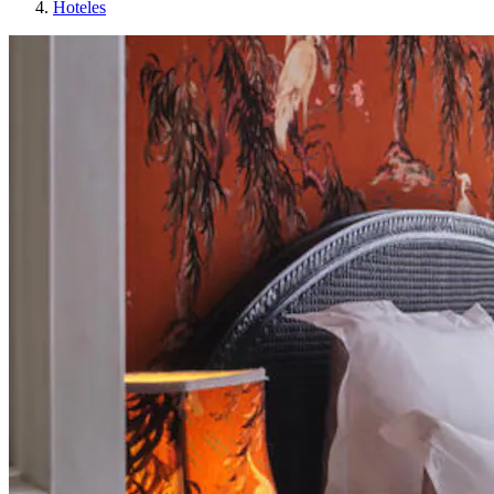
Hoteles