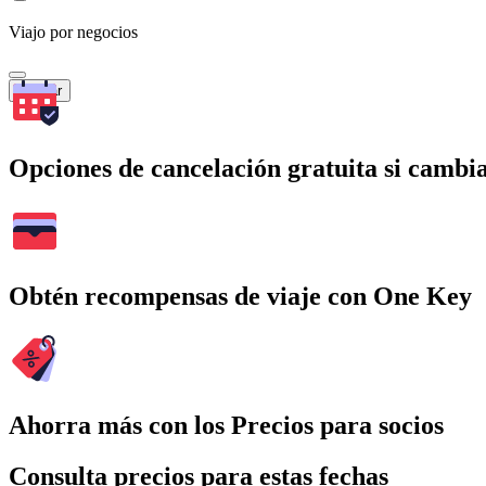
Viajo por negocios
Buscar
Opciones de cancelación gratuita si cambia
Obtén recompensas de viaje con One Key
Ahorra más con los Precios para socios
Consulta precios para estas fechas