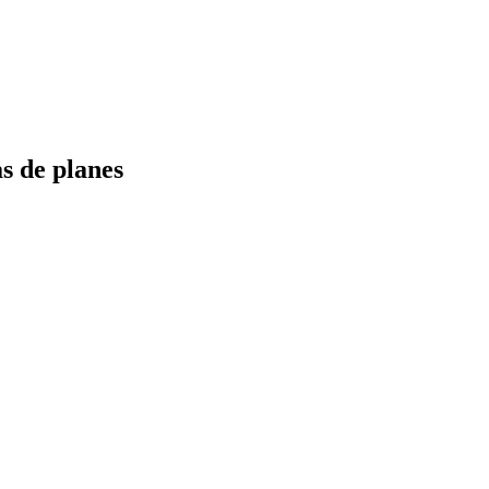
s de planes