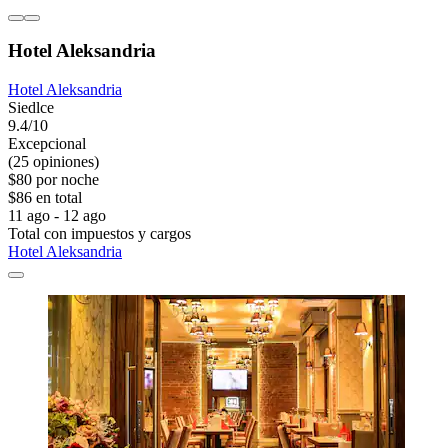
Hotel Aleksandria
Hotel Aleksandria
Siedlce
9.4/10
Excepcional
(25 opiniones)
$80 por noche
$86 en total
11 ago - 12 ago
Total con impuestos y cargos
Hotel Aleksandria